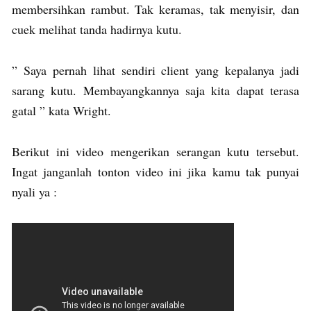
membersihkan rambut. Tak keramas, tak menyisir, dan
cuek melihat tanda hadirnya kutu.
” Saya pernah lihat sendiri client yang kepalanya jadi
sarang kutu. Membayangkannya saja kita dapat terasa
gatal ” kata Wright.
Berikut ini video mengerikan serangan kutu tersebut.
Ingat janganlah tonton video ini jika kamu tak punyai
nyali ya :