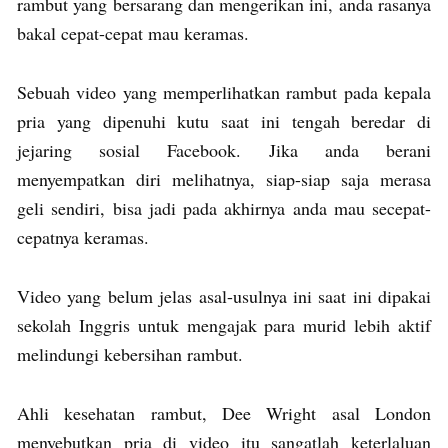
rambut yang bersarang dan mengerikan ini, anda rasanya
bakal cepat-cepat mau keramas.
Sebuah video yang memperlihatkan rambut pada kepala
pria yang dipenuhi kutu saat ini tengah beredar di
jejaring sosial Facebook. Jika anda berani
menyempatkan diri melihatnya, siap-siap saja merasa
geli sendiri, bisa jadi pada akhirnya anda mau secepat-
cepatnya keramas.
Video yang belum jelas asal-usulnya ini saat ini dipakai
sekolah Inggris untuk mengajak para murid lebih aktif
melindungi kebersihan rambut.
Ahli kesehatan rambut, Dee Wright asal London
menyebutkan pria di video itu sangatlah keterlaluan