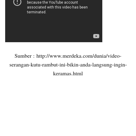
Sumber : http://www.merdeka.com/dunia/video-
serangan-kutu-rambut-ini-bikin-anda-langsung-ingin-
keramas.html