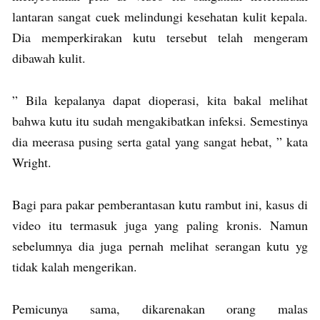
lantaran sangat cuek melindungi kesehatan kulit kepala.
Dia memperkirakan kutu tersebut telah mengeram
dibawah kulit.
” Bila kepalanya dapat dioperasi, kita bakal melihat
bahwa kutu itu sudah mengakibatkan infeksi. Semestinya
dia meerasa pusing serta gatal yang sangat hebat, ” kata
Wright.
Bagi para pakar pemberantasan kutu rambut ini, kasus di
video itu termasuk juga yang paling kronis. Namun
sebelumnya dia juga pernah melihat serangan kutu yg
tidak kalah mengerikan.
Pemicunya sama, dikarenakan orang malas