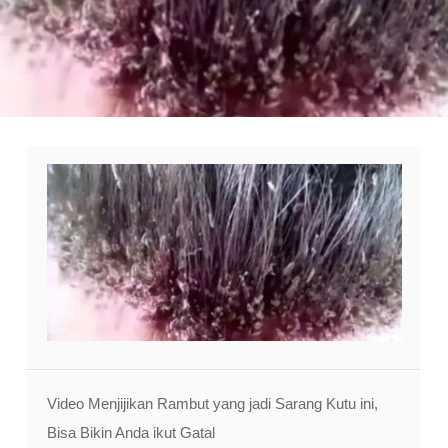
Video Menjijikan Rambut yang jadi Sarang Kutu ini,
Bisa Bikin Anda ikut Gatal