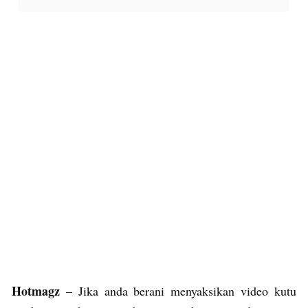
Hotmagz
– Jika anda berani menyaksikan video kutu