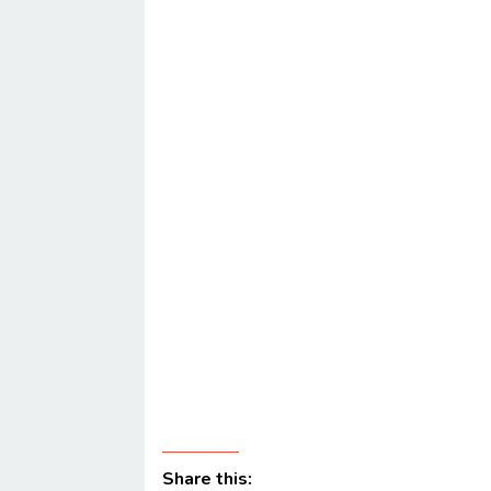
Share this: