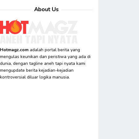
About Us
Hotmagz.com
adalah portal berita yang
mengulas keunikan dan peristiwa yang ada di
dunia, dengan tagline aneh tapi nyata kami
mengupdate berita kejadian-kejadian
kontroversial diluar logika manusia.