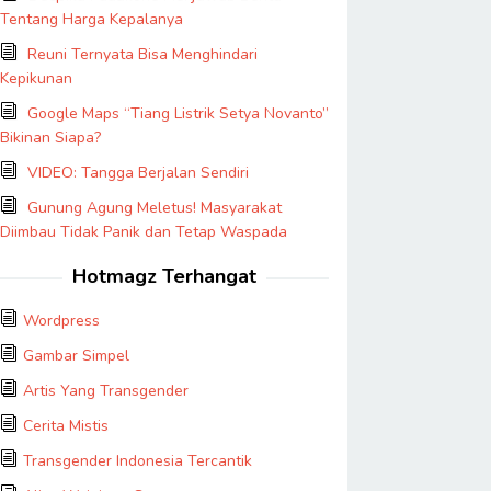
Tentang Harga Kepalanya
Reuni Ternyata Bisa Menghindari
Kepikunan
Google Maps “Tiang Listrik Setya Novanto”
Bikinan Siapa?
VIDEO: Tangga Berjalan Sendiri
Gunung Agung Meletus! Masyarakat
Diimbau Tidak Panik dan Tetap Waspada
Hotmagz Terhangat
Wordpress
Gambar Simpel
Artis Yang Transgender
Cerita Mistis
Transgender Indonesia Tercantik