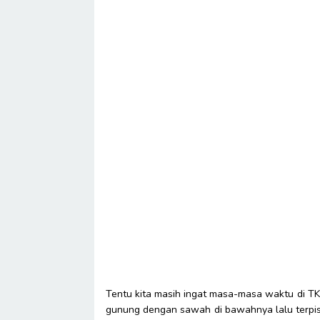
Tentu kita masih ingat masa-masa waktu di TK
gunung dengan sawah di bawahnya lalu terpisa