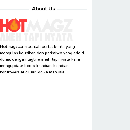
About Us
Hotmagz.com
adalah portal berita yang
mengulas keunikan dan peristiwa yang ada di
dunia, dengan tagline aneh tapi nyata kami
mengupdate berita kejadian-kejadian
kontroversial diluar logika manusia.