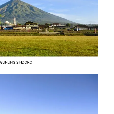
GUNUNG SINDORO