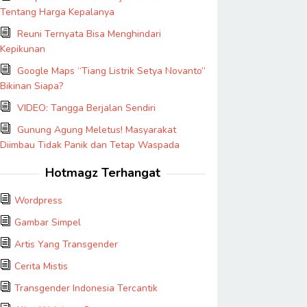
Tentang Harga Kepalanya
Reuni Ternyata Bisa Menghindari
Kepikunan
Google Maps “Tiang Listrik Setya Novanto”
Bikinan Siapa?
VIDEO: Tangga Berjalan Sendiri
Gunung Agung Meletus! Masyarakat
Diimbau Tidak Panik dan Tetap Waspada
Hotmagz Terhangat
Wordpress
Gambar Simpel
Artis Yang Transgender
Cerita Mistis
Transgender Indonesia Tercantik