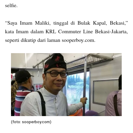
selfie.
“Saya Imam Maliki, tinggal di Bulak Kapal, Bekasi,”
kata Imam dalam KRL Commuter Line Bekasi-Jakarta,
seperti dikutip dari laman sooperboy.com.
(foto: sooperboy.com)