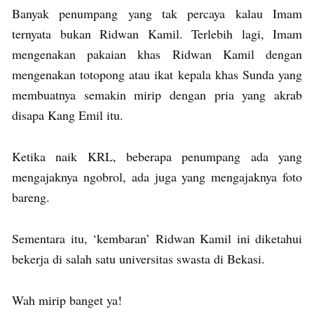
Banyak penumpang yang tak percaya kalau Imam
ternyata bukan Ridwan Kamil. Terlebih lagi, Imam
mengenakan pakaian khas Ridwan Kamil dengan
mengenakan totopong atau ikat kepala khas Sunda yang
membuatnya semakin mirip dengan pria yang akrab
disapa Kang Emil itu.
Ketika naik KRL, beberapa penumpang ada yang
mengajaknya ngobrol, ada juga yang mengajaknya foto
bareng.
Sementara itu, ‘kembaran’ Ridwan Kamil ini diketahui
bekerja di salah satu universitas swasta di Bekasi.
Wah mirip banget ya!