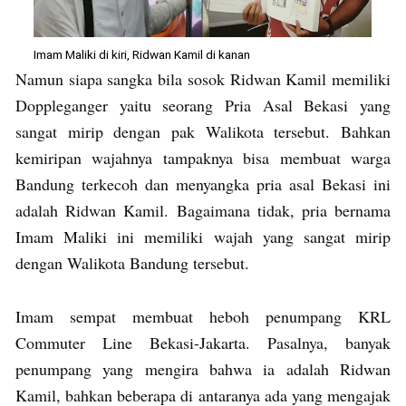
Imam Maliki di kiri, Ridwan Kamil di kanan
Namun siapa sangka bila sosok Ridwan Kamil memiliki
Doppleganger yaitu seorang Pria Asal Bekasi yang
sangat mirip dengan pak Walikota tersebut. Bahkan
kemiripan wajahnya tampaknya bisa membuat warga
Bandung terkecoh dan menyangka pria asal Bekasi ini
adalah Ridwan Kamil. Bagaimana tidak, pria bernama
Imam Maliki ini memiliki wajah yang sangat mirip
dengan Walikota Bandung tersebut.
Imam sempat membuat heboh penumpang KRL
Commuter Line Bekasi-Jakarta. Pasalnya, banyak
penumpang yang mengira bahwa ia adalah Ridwan
Kamil, bahkan beberapa di antaranya ada yang mengajak