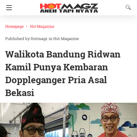
Homepage
Hot Magazine
Hotmagz
in
Hot Magazine
Walikota Bandung Ridwan
Kamil Punya Kembaran
Doppleganger Pria Asal
Bekasi