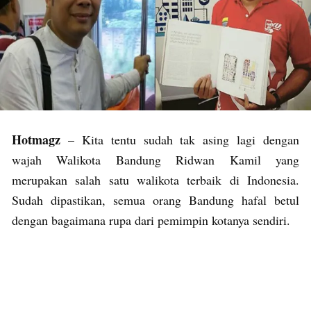
Hotmagz
– Kita tentu sudah tak asing lagi dengan
wajah Walikota Bandung Ridwan Kamil yang
merupakan salah satu walikota terbaik di Indonesia.
Sudah dipastikan, semua orang Bandung hafal betul
dengan bagaimana rupa dari pemimpin kotanya sendiri.