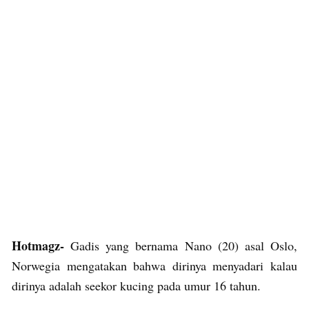
Hotmagz-
Gadis yang bernama Nano (20) asal Oslo,
Norwegia mengatakan bahwa dirinya menyadari kalau
dirinya adalah seekor kucing pada umur 16 tahun.