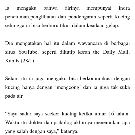
Ia mengaku bahwa dirinya mempunyai indra
penciuman,penglihatan dan pendengaran seperti kucing
sehingga ia bisa berburu tikus dalam keadaan gelap.
Dia mengatakan hal itu dalam wawancara di berbagai
situs YouTube, seperti dikutip koran the Daily Mail,
Kamis (28/1).
Selain itu ia juga mengaku bisa berkomunikasi dengan
kucing hanya dengan ‘mengeong’ dan ia juga tak suka
pada air.
“Saya sadar saya seekor kucing ketika umur 16 tahun.
Waktu itu dokter dan psikolog akhirnya menemukan apa
yang salah dengan saya,” katanya.