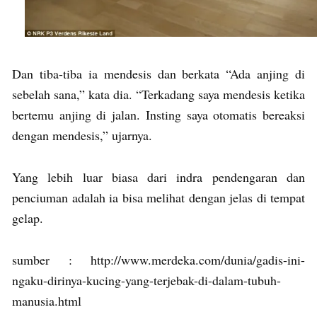
Dan tiba-tiba ia mendesis dan berkata “Ada anjing di
sebelah sana,” kata dia. “Terkadang saya mendesis ketika
bertemu anjing di jalan. Insting saya otomatis bereaksi
dengan mendesis,” ujarnya.
Yang lebih luar biasa dari indra pendengaran dan
penciuman adalah ia bisa melihat dengan jelas di tempat
gelap.
sumber : http://www.merdeka.com/dunia/gadis-ini-
ngaku-dirinya-kucing-yang-terjebak-di-dalam-tubuh-
manusia.html