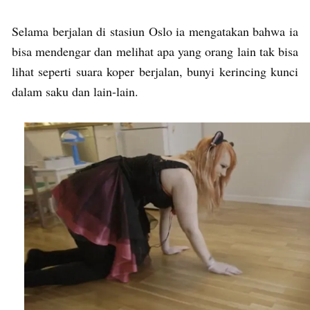
Selama berjalan di stasiun Oslo ia mengatakan bahwa ia
bisa mendengar dan melihat apa yang orang lain tak bisa
lihat seperti suara koper berjalan, bunyi kerincing kunci
dalam saku dan lain-lain.