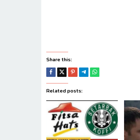
Share this:
Related posts: