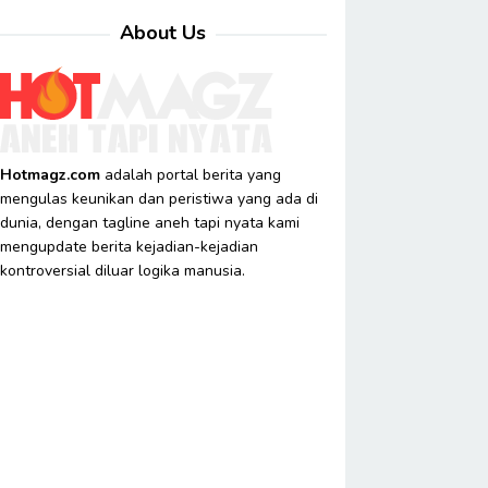
About Us
Hotmagz.com
adalah portal berita yang
mengulas keunikan dan peristiwa yang ada di
dunia, dengan tagline aneh tapi nyata kami
mengupdate berita kejadian-kejadian
kontroversial diluar logika manusia.