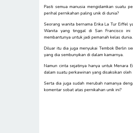
Pasti semua manusia mengidamkan suatu pe
perihal pernikahan paling unik di dunia?
Seorang wanita bernama Erika La Tur Eiffel y
Wanita yang tinggal di San Francisco in
membantunya untuk jadi pemanah kelas dunia.
Diluar itu dia juga menyukai Tembok Berlin 
yang dia sembunyikan di dalam kamarnya.
Namun cinta sejatinya hanya untuk Menara Eif
dalam suatu perkawinan yang disaksikan oleh
Serta dia juga sudah merubah namanya denga
komentar sobat atas pernikahan unik ini?