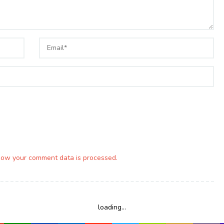
how your comment data is processed.
loading...