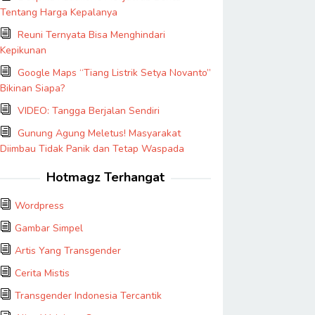
Tentang Harga Kepalanya
Reuni Ternyata Bisa Menghindari
Kepikunan
Google Maps “Tiang Listrik Setya Novanto”
Bikinan Siapa?
VIDEO: Tangga Berjalan Sendiri
Gunung Agung Meletus! Masyarakat
Diimbau Tidak Panik dan Tetap Waspada
Hotmagz Terhangat
Wordpress
Gambar Simpel
Artis Yang Transgender
Cerita Mistis
Transgender Indonesia Tercantik