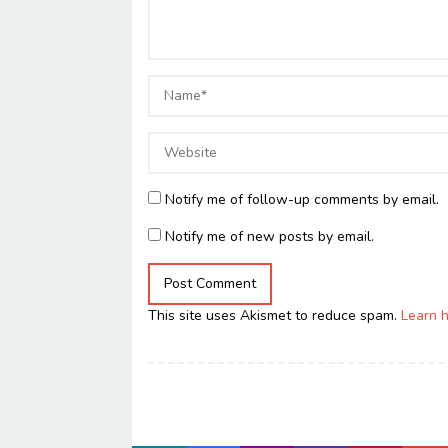
Notify me of follow-up comments by email.
Notify me of new posts by email.
This site uses Akismet to reduce spam.
Learn 