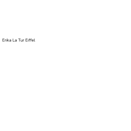
Erika La Tur Eiffel