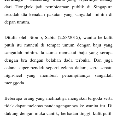
dari Tiongkok jadi pembicaraan publik di Singapura
sesudah dia kenakan pakaian yang sangatlah minim di
depan umum.
Ditulis oleh Stomp, Sabtu (22/8/2015), wanita berkulit
putih itu muncul di tempat umum dengan baju yang
sangatlah minim. Ia cuma memakai baju yang serupa
dengan bra dengan belahan dada terbuka. Dan juga
celana super pendek seperti celana dalam, serta sepatu
high-heel yang membuat penampilannya sangatlah
menggoda.
Beberapa orang yang melihatnya mengakui tergoda serta
tidak dapat melepas pandangangannya ke wanita itu. Di
dukung dengan muka cantik, berbadan tinggi, kulit putih