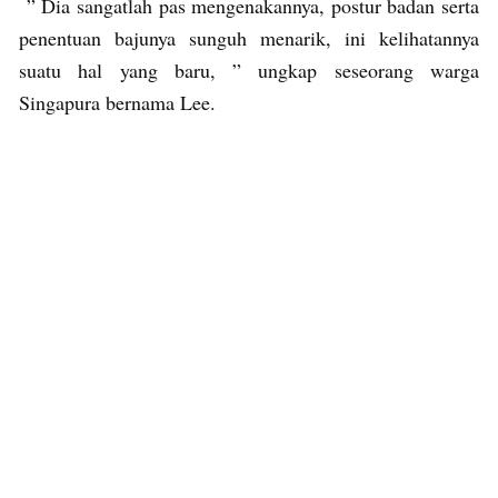
” Dia sangatlah pas mengenakannya, postur badan serta
penentuan bajunya sunguh menarik, ini kelihatannya
suatu hal yang baru, ” ungkap seseorang warga
Singapura bernama Lee.