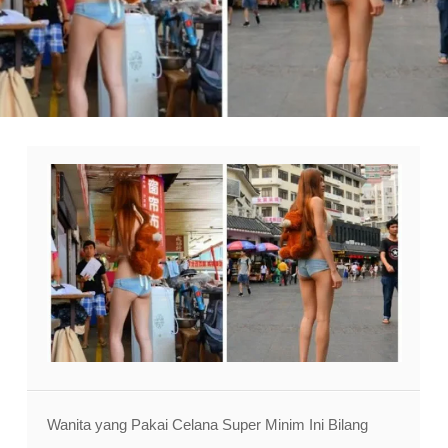
Wanita yang Pakai Celana Super Minim Ini Bilang