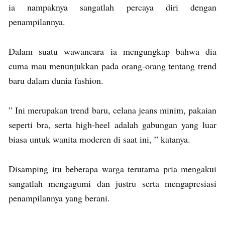
ia nampaknya sangatlah percaya diri dengan
penampilannya.
Dalam suatu wawancara ia mengungkap bahwa dia
cuma mau menunjukkan pada orang-orang tentang trend
baru dalam dunia fashion.
” Ini merupakan trend baru, celana jeans minim, pakaian
seperti bra, serta high-heel adalah gabungan yang luar
biasa untuk wanita moderen di saat ini, ” katanya.
Disamping itu beberapa warga terutama pria mengakui
sangatlah mengagumi dan justru serta mengapresiasi
penampilannya yang berani.