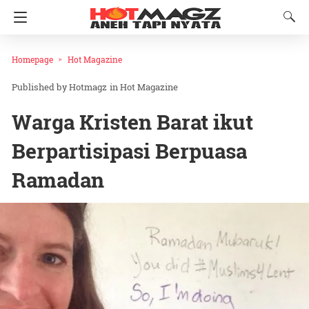
Homepage
Hot Magazine
Hotmagz
in
Hot Magazine
Warga Kristen Barat ikut
Berpartisipasi Berpuasa
Ramadan