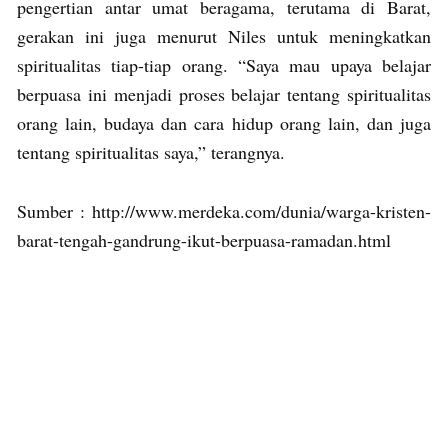
pengertian antar umat beragama, terutama di Barat,
gerakan ini juga menurut Niles untuk meningkatkan
spiritualitas tiap-tiap orang. “Saya mau upaya belajar
berpuasa ini menjadi proses belajar tentang spiritualitas
orang lain, budaya dan cara hidup orang lain, dan juga
tentang spiritualitas saya,” terangnya.
Sumber : http://www.merdeka.com/dunia/warga-kristen-
barat-tengah-gandrung-ikut-berpuasa-ramadan.html