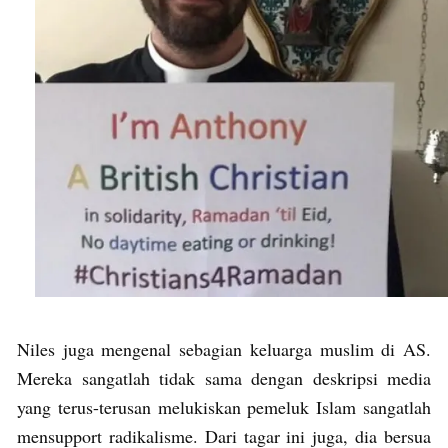
Niles juga mengenal sebagian keluarga muslim di AS.
Mereka sangatlah tidak sama dengan deskripsi media
yang terus-terusan melukiskan pemeluk Islam sangatlah
mensupport radikalisme. Dari tagar ini juga, dia bersua