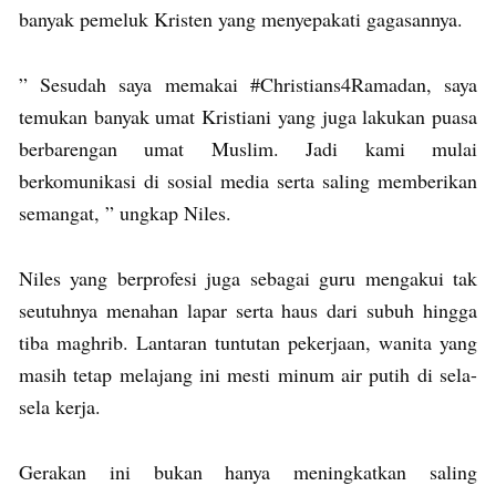
banyak pemeluk Kristen yang menyepakati gagasannya.
” Sesudah saya memakai #Christians4Ramadan, saya
temukan banyak umat Kristiani yang juga lakukan puasa
berbarengan umat Muslim. Jadi kami mulai
berkomunikasi di sosial media serta saling memberikan
semangat, ” ungkap Niles.
Niles yang berprofesi juga sebagai guru mengakui tak
seutuhnya menahan lapar serta haus dari subuh hingga
tiba maghrib. Lantaran tuntutan pekerjaan, wanita yang
masih tetap melajang ini mesti minum air putih di sela-
sela kerja.
Gerakan ini bukan hanya meningkatkan saling