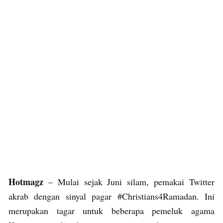
Hotmagz
– Mulai sejak Juni silam, pemakai Twitter
akrab dengan sinyal pagar #Christians4Ramadan. Ini
merupakan tagar untuk beberapa pemeluk agama