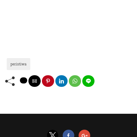
peristiwa