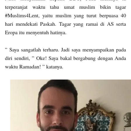
terperanjat waktu tahu umat muslim bikin tagar
#Muslims4Lent, yaitu muslim yang turut berpuasa 40
hari mendekati Paskah. Tagar yang ramai di AS serta
Eropa itu menyentuh hatinya.
” Saya sangatlah terharu. Jadi saya menyampaikan pada
diri sendiri, ” Oke! Saya bakal bergabung dengan Anda
waktu Ramadan! ” katanya.