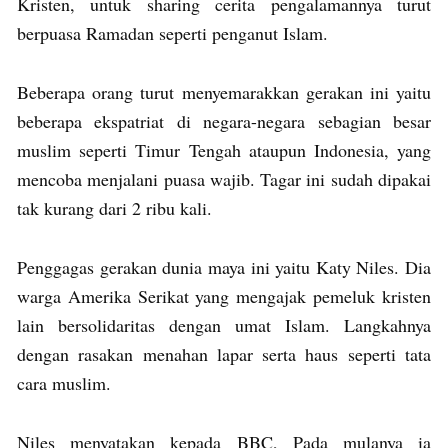
Kristen, untuk sharing cerita pengalamannya turut
berpuasa Ramadan seperti penganut Islam.
Beberapa orang turut menyemarakkan gerakan ini yaitu
beberapa ekspatriat di negara-negara sebagian besar
muslim seperti Timur Tengah ataupun Indonesia, yang
mencoba menjalani puasa wajib. Tagar ini sudah dipakai
tak kurang dari 2 ribu kali.
Penggagas gerakan dunia maya ini yaitu Katy Niles. Dia
warga Amerika Serikat yang mengajak pemeluk kristen
lain bersolidaritas dengan umat Islam. Langkahnya
dengan rasakan menahan lapar serta haus seperti tata
cara muslim.
Niles menyatakan kepada BBC, Pada mulanya ia