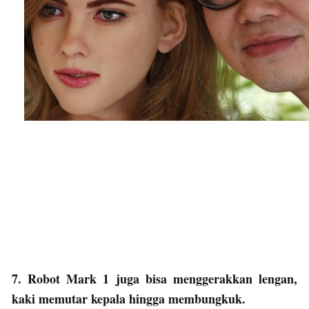
7. Robot Mark 1 juga bisa menggerakkan lengan,
kaki memutar kepala hingga membungkuk.