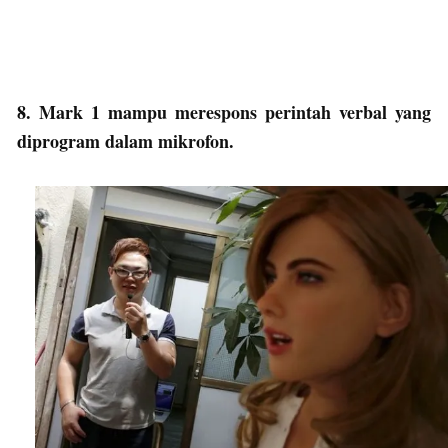
8. Mark 1 mampu merespons perintah verbal yang
diprogram dalam mikrofon.