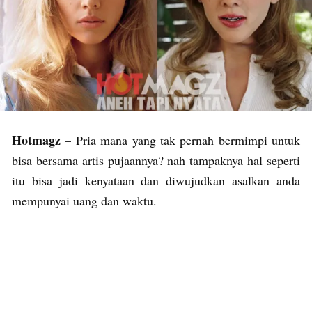
Hotmagz
– Pria mana yang tak pernah bermimpi untuk
bisa bersama artis pujaannya? nah tampaknya hal seperti
itu bisa jadi kenyataan dan diwujudkan asalkan anda
mempunyai uang dan waktu.