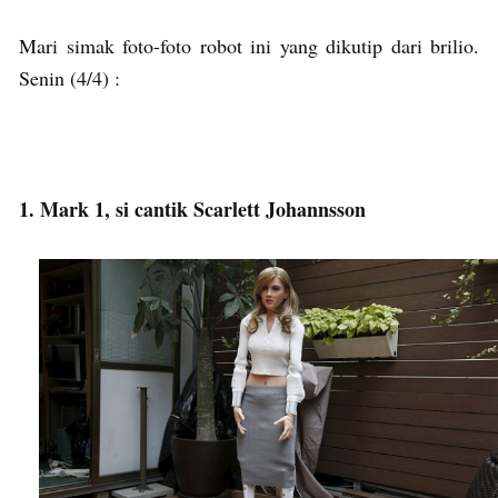
Mari simak foto-foto robot ini yang dikutip dari brilio.
Senin (4/4) :
1. Mark 1, si cantik Scarlett Johannsson