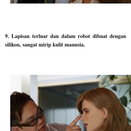
9. Lapisan terluar dan dalam robot dibuat dengan
silikon, sangat mirip kulit manusia.