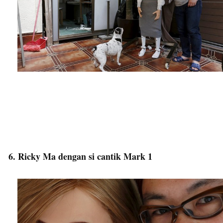
6. Ricky Ma dengan si cantik Mark 1