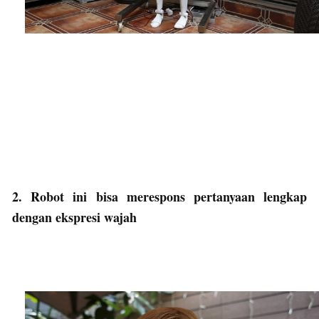
2. Robot ini bisa merespons pertanyaan lengkap
dengan ekspresi wajah