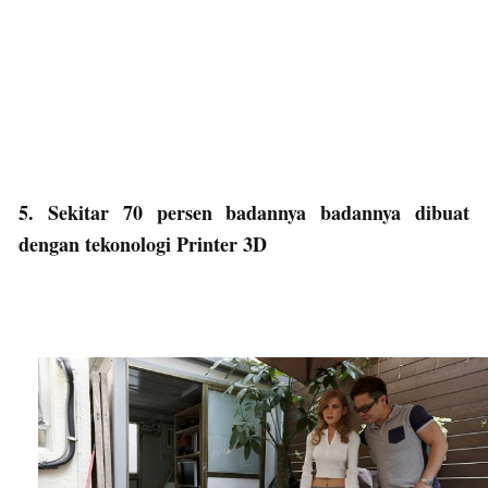
5. Sekitar 70 persen badannya badannya dibuat
dengan tekonologi Printer 3D