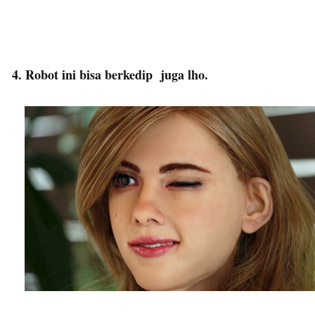
4. Robot ini bisa berkedip juga lho.