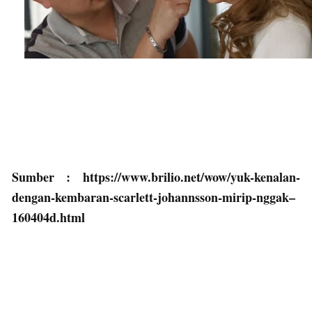
Sumber : https://www.brilio.net/wow/yuk-kenalan-
dengan-kembaran-scarlett-johannsson-mirip-nggak–
160404d.html