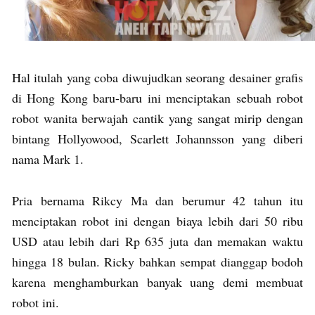
Hal itulah yang coba diwujudkan seorang desainer grafis
di Hong Kong baru-baru ini menciptakan sebuah robot
robot wanita berwajah cantik yang sangat mirip dengan
bintang Hollyowood, Scarlett Johannsson yang diberi
nama Mark 1.
Pria bernama Rikcy Ma dan berumur 42 tahun itu
menciptakan robot ini dengan biaya lebih dari 50 ribu
USD atau lebih dari Rp 635 juta dan memakan waktu
hingga 18 bulan. Ricky bahkan sempat dianggap bodoh
karena menghamburkan banyak uang demi membuat
robot ini.