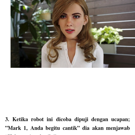
3. Ketika robot ini dicoba dipuji dengan ucapan;
”Mark 1, Anda begitu cantik” dia akan menjawab