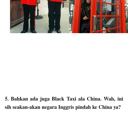
5. Bahkan ada juga Black Taxi ala China. Wah, ini
sih seakan-akan negara Inggris pindah ke China ya?