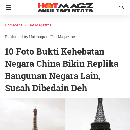
Homepage
Hot Magazine
Hotmagz
in
Hot Magazine
10 Foto Bukti Kehebatan
Negara China Bikin Replika
Bangunan Negara Lain,
Susah Dibedain Deh