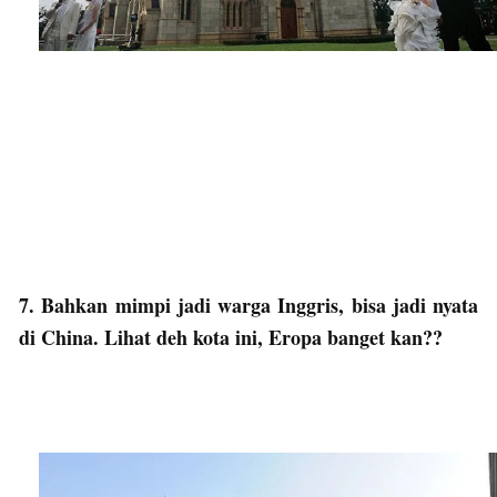
7. Bahkan mimpi jadi warga Inggris, bisa jadi nyata
di China. Lihat deh kota ini, Eropa banget kan??