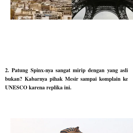
2. Patung Spinx-nya sangat mirip dengan yang asli
bukan? Kabarnya pihak Mesir sampai komplain ke
UNESCO karena replika ini.