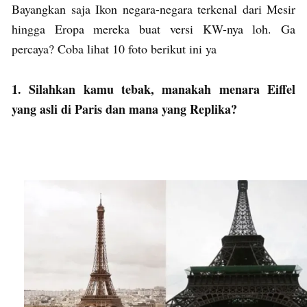
Bayangkan saja Ikon negara-negara terkenal dari Mesir
hingga Eropa mereka buat versi KW-nya loh. Ga
percaya? Coba lihat 10 foto berikut ini ya
1. Silahkan kamu tebak, manakah menara Eiffel
yang asli di Paris dan mana yang Replika?