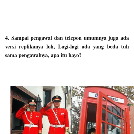
4. Sampai pengawal dan telepon umumnya juga ada
versi replikanya loh, Lagi-lagi ada yang beda tuh
sama pengawalnya, apa itu hayo?