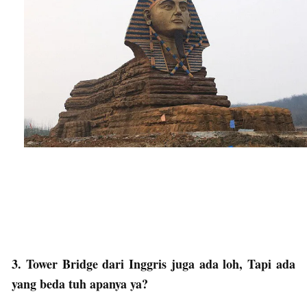
3. Tower Bridge dari Inggris juga ada loh, Tapi ada
yang beda tuh apanya ya?