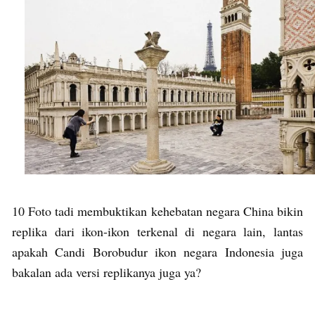
10 Foto tadi membuktikan kehebatan negara China bikin
replika dari ikon-ikon terkenal di negara lain, lantas
apakah Candi Borobudur ikon negara Indonesia juga
bakalan ada versi replikanya juga ya?