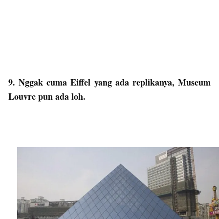
9. Nggak cuma Eiffel yang ada replikanya, Museum
Louvre pun ada loh.