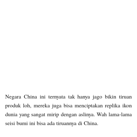
Negara China ini ternyata tak hanya jago bikin tiruan
produk loh, mereka juga bisa menciptakan replika ikon
dunia yang sangat mirip dengan aslinya. Wah lama-lama
seisi bumi ini bisa ada tiruannya di China.