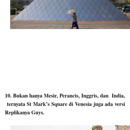
10. Bukan hanya Mesir, Perancis, Inggris, dan India,
ternyata St Mark’s Square di Venesia juga ada versi
Replikanya Guys.