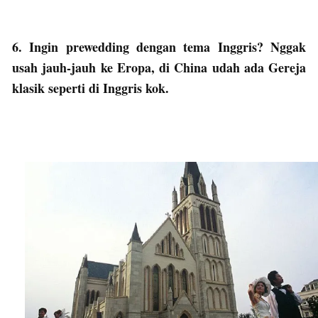
6. Ingin prewedding dengan tema Inggris? Nggak
usah jauh-jauh ke Eropa, di China udah ada Gereja
klasik seperti di Inggris kok.