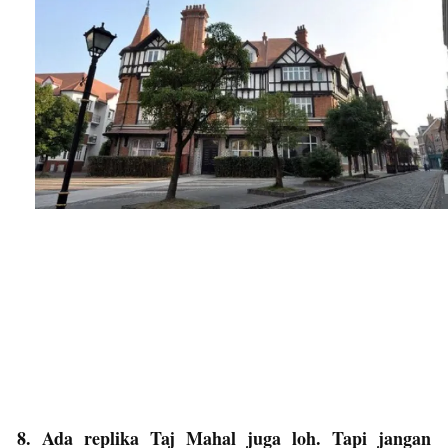
8. Ada replika Taj Mahal juga loh. Tapi jangan