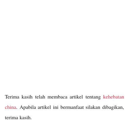
Terima kasih telah membaca artikel tentang
kehebatan
china
. Apabila artikel ini bermanfaat silakan dibagikan,
terima kasih.