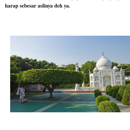
harap sebesar aslinya deh ya.