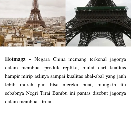
Hotmagz
– Negara China memang terkenal jagonya
dalam membuat produk replika, mulai dari kualitas
hampir mirip aslinya sampai kualitas abal-abal yang jauh
lebih murah pun bisa mereka buat, mungkin itu
sebabnya Negri Tirai Bambu ini pantas disebut jagonya
dalam membuat tiruan.