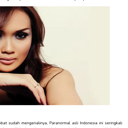
obat sudah mengenalinya, Paranormal asli Indonesia ini seringkali