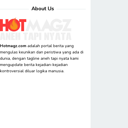
About Us
Hotmagz.com
adalah portal berita yang
mengulas keunikan dan peristiwa yang ada di
dunia, dengan tagline aneh tapi nyata kami
mengupdate berita kejadian-kejadian
kontroversial diluar logika manusia.