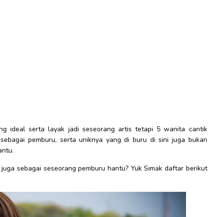
 ideal serta layak jadi seseorang artis tetapi 5 wanita cantik
si sebagai pemburu, serta uniknya yang di buru di sini juga bukan
antu.
i juga sebagai seseorang pemburu hantu? Yuk Simak daftar berikut