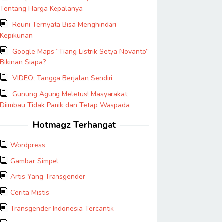
Tentang Harga Kepalanya
Reuni Ternyata Bisa Menghindari
Kepikunan
Google Maps “Tiang Listrik Setya Novanto”
Bikinan Siapa?
VIDEO: Tangga Berjalan Sendiri
Gunung Agung Meletus! Masyarakat
Diimbau Tidak Panik dan Tetap Waspada
Hotmagz Terhangat
Wordpress
Gambar Simpel
Artis Yang Transgender
Cerita Mistis
Transgender Indonesia Tercantik