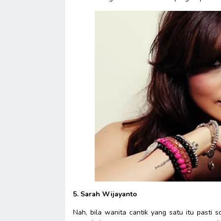
5. Sarah Wijayanto
Nah, bila wanita cantik yang satu itu pasti s