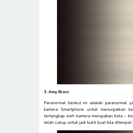
3. Amy Bruni
Paranormal berikut ini adalah paranormal 
kamera Smartphone untuk menunjukkan ke
tertangkap oleh kamera merupakan bola – bol
telah cukup untuk jadi bukti kuat bila ditempat