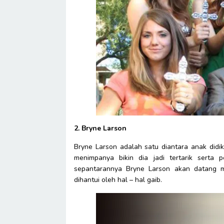
2. Bryne Larson
Bryne Larson adalah satu diantara anak didik 
menimpanya bikin dia jadi tertarik serta 
sepantarannya Bryne Larson akan datang 
dihantui oleh hal – hal gaib.