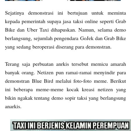
Sejatinya demonstrasi ini bertujuan untuk meminta
kepada pemerintah supaya jasa taksi online seperti Grab
Bike dan Uber Taxi dihapuskan. Namun, selama demo
berlangsung, sejumlah pengendara GoJek dan Grab Bike
yang sedang beroperasi diserang para demonstran.
Terang saja perbuatan anrkis tersebut memicu amarah
banyak orang. Netizen pun ramai-ramai menyindir para
demonstran Blue Bird melalui foto-foto meme. Berikut
ini beberapa meme-meme kocak kreasi netizen yang
bikin ngakak tentang demo sopir taksi yang berlangsung
anarkis.