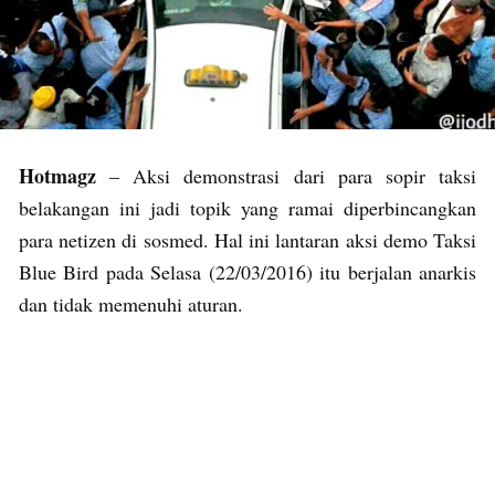
Hotmagz
– Aksi demonstrasi dari para sopir taksi
belakangan ini jadi topik yang ramai diperbincangkan
para netizen di sosmed. Hal ini lantaran aksi demo Taksi
Blue Bird pada Selasa (22/03/2016) itu berjalan anarkis
dan tidak memenuhi aturan.