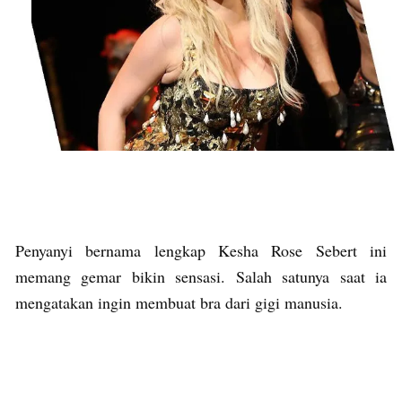
Penyanyi bernama lengkap Kesha Rose Sebert ini
memang gemar bikin sensasi. Salah satunya saat ia
mengatakan ingin membuat bra dari gigi manusia.