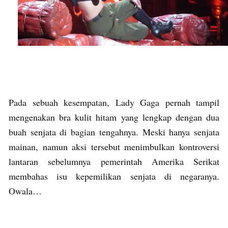
Pada sebuah kesempatan, Lady Gaga pernah tampil
mengenakan bra kulit hitam yang lengkap dengan dua
buah senjata di bagian tengahnya. Meski hanya senjata
mainan, namun aksi tersebut menimbulkan kontroversi
lantaran sebelumnya pemerintah Amerika Serikat
membahas isu kepemilikan senjata di negaranya.
Owala…