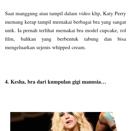
Saat manggung atau tampil dalam video klip, Katy Perry
memang kerap tampil memakai berbagai bra yang sangat
unik. Ia pernah terlihat memakai bra model cupcake, rol
film, bahkan yang berbentuk tabung dan bisa
mengeluarkan sejenis whipped cream.
4. Kesha, bra dari kumpulan gigi manusia…