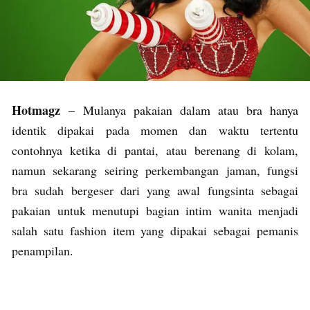
Hotmagz
– Mulanya pakaian dalam atau bra hanya
identik dipakai pada momen dan waktu tertentu
contohnya ketika di pantai, atau berenang di kolam,
namun sekarang seiring perkembangan jaman, fungsi
bra sudah bergeser dari yang awal fungsinta sebagai
pakaian untuk menutupi bagian intim wanita menjadi
salah satu fashion item yang dipakai sebagai pemanis
penampilan.