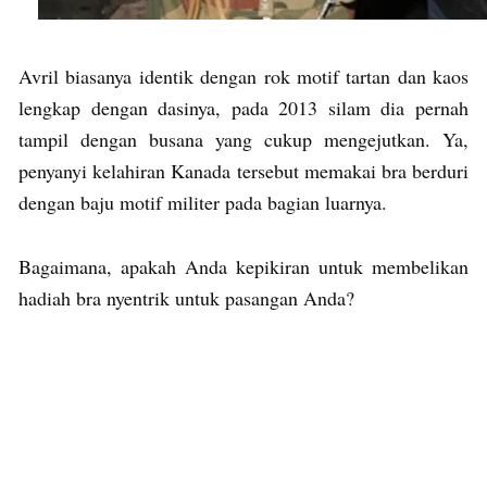
Avril biasanya identik dengan rok motif tartan dan kaos
lengkap dengan dasinya, pada 2013 silam dia pernah
tampil dengan busana yang cukup mengejutkan. Ya,
penyanyi kelahiran Kanada tersebut memakai bra berduri
dengan baju motif militer pada bagian luarnya.
Bagaimana, apakah Anda kepikiran untuk membelikan
hadiah bra nyentrik untuk pasangan Anda?