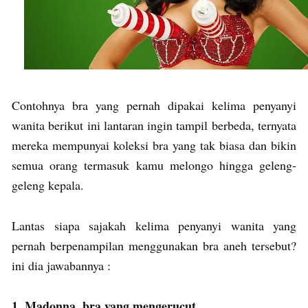
Contohnya bra yang pernah dipakai kelima penyanyi
wanita berikut ini lantaran ingin tampil berbeda, ternyata
mereka mempunyai koleksi bra yang tak biasa dan bikin
semua orang termasuk kamu melongo hingga geleng-
geleng kepala.
Lantas siapa sajakah kelima penyanyi wanita yang
pernah berpenampilan menggunakan bra aneh tersebut?
ini dia jawabannya :
1. Madonna, bra yang mengerucut…