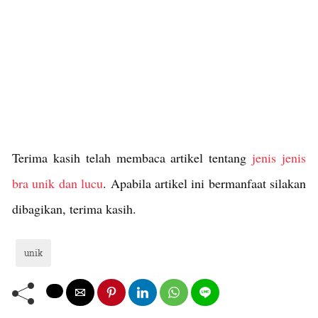
Terima kasih telah membaca artikel tentang
jenis jenis
bra unik dan lucu
. Apabila artikel ini bermanfaat silakan
dibagikan, terima kasih.
unik