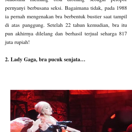
pernyanyi berbusana seksi. Bagaimana tidak, pada 1988
ia pernah mengenakan bra berbentuk bustier saat tampil
di atas panggung. Setelah 22 tahun kemudian, bra itu
pun akhirnya dilelang dan berhasil terjual seharga 817
juta rupiah!
2. Lady Gaga, bra pucuk senjata…