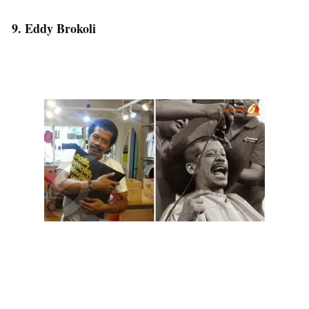
9. Eddy Brokoli