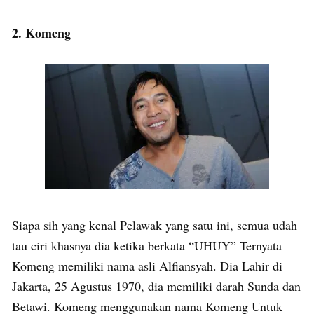
2. Komeng
Siapa sih yang kenal Pelawak yang satu ini, semua udah
tau ciri khasnya dia ketika berkata “UHUY” Ternyata
Komeng memiliki nama asli Alfiansyah. Dia Lahir di
Jakarta, 25 Agustus 1970, dia memiliki darah Sunda dan
Betawi. Komeng menggunakan nama Komeng Untuk