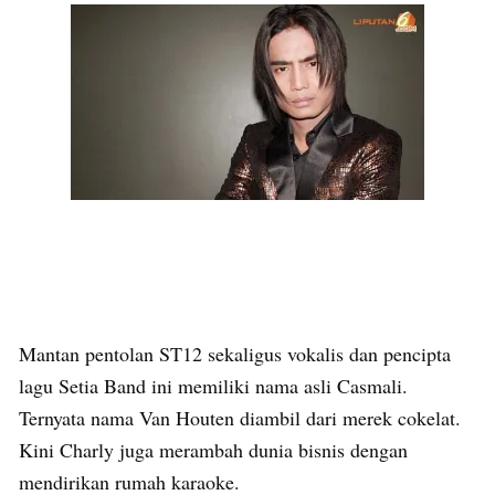
Mantan pentolan ST12 sekaligus vokalis dan pencipta
lagu Setia Band ini memiliki nama asli Casmali.
Ternyata nama Van Houten diambil dari merek cokelat.
Kini Charly juga merambah dunia bisnis dengan
mendirikan rumah karaoke.