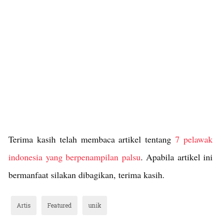
Terima kasih telah membaca artikel tentang
7 pelawak
indonesia yang berpenampilan palsu
. Apabila artikel ini
bermanfaat silakan dibagikan, terima kasih.
Artis
Featured
unik