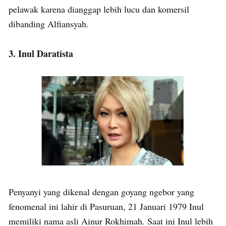
pelawak karena dianggap lebih lucu dan komersil
dibanding Alfiansyah.
3. Inul Daratista
Penyanyi yang dikenal dengan goyang ngebor yang
fenomenal ini lahir di Pasuruan, 21 Januari 1979 Inul
memiliki nama asli Ainur Rokhimah. Saat ini Inul lebih