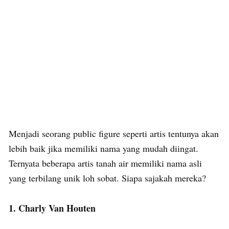
Menjadi seorang public figure seperti artis tentunya akan
lebih baik jika memiliki nama yang mudah diingat.
Ternyata beberapa artis tanah air memiliki nama asli
yang terbilang unik loh sobat. Siapa sajakah mereka?
1. Charly Van Houten