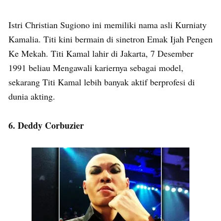
Istri Christian Sugiono ini memiliki nama asli Kurniaty
Kamalia. Titi kini bermain di sinetron Emak Ijah Pengen
Ke Mekah. Titi Kamal lahir di Jakarta, 7 Desember
1991 beliau Mengawali kariernya sebagai model,
sekarang Titi Kamal lebih banyak aktif berprofesi di
dunia akting.
6. Deddy Corbuzier