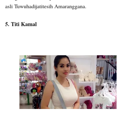
asli Tuwuhadijatitesih Amaranggana.
5. Titi Kamal