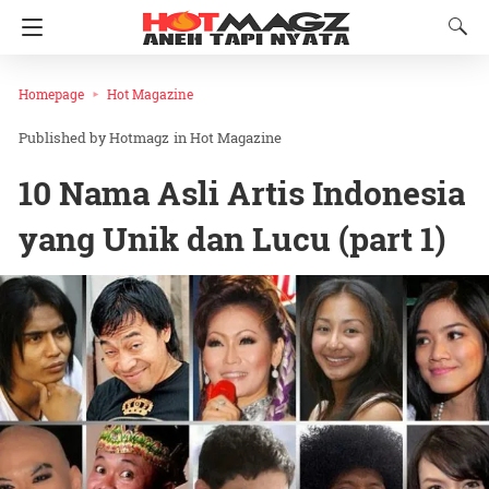
Homepage
Hot Magazine
Hotmagz
in
Hot Magazine
10 Nama Asli Artis Indonesia
yang Unik dan Lucu (part 1)