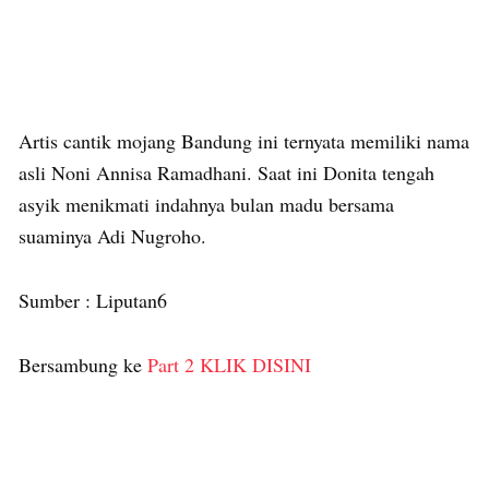
Artis cantik mojang Bandung ini ternyata memiliki nama
asli Noni Annisa Ramadhani. Saat ini Donita tengah
asyik menikmati indahnya bulan madu bersama
suaminya Adi Nugroho.
Sumber : Liputan6
Bersambung ke
Part 2 KLIK DISINI