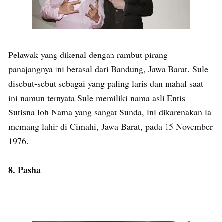
Pelawak yang dikenal dengan rambut pirang
panajangnya ini berasal dari Bandung, Jawa Barat. Sule
disebut-sebut sebagai yang paling laris dan mahal saat
ini namun ternyata Sule memiliki nama asli Entis
Sutisna loh Nama yang sangat Sunda, ini dikarenakan ia
memang lahir di Cimahi, Jawa Barat, pada 15 November
1976.
8. Pasha