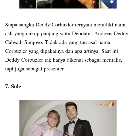
Siapa sangka Deddy Corbuzier ternyata memiliki nama
asli yang cukup panjang yaitu Deodatus Andreas Deddy
Cahyadi Sunjoyo. Tidak ada yang tau asal nama
Corbuzier yang dipakainya dan apa artinya. Saat ini
Deddy Corbuzier tak hanya dikenal sebagai mentalis,
tapi juga sebagai presenter.
7. Sule