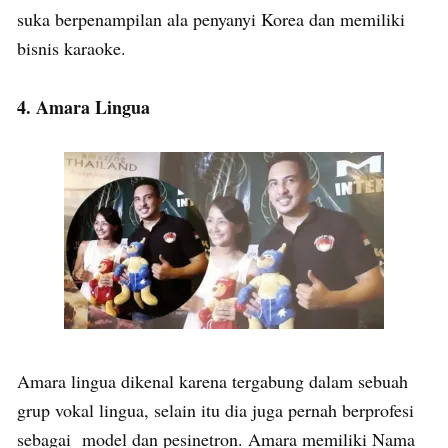
suka berpenampilan ala penyanyi Korea dan memiliki
bisnis karaoke.
4. Amara Lingua
Amara lingua dikenal karena tergabung dalam sebuah
grup vokal lingua, selain itu dia juga pernah berprofesi
sebagai model dan pesinetron. Amara memiliki Nama