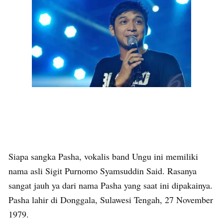
Siapa sangka Pasha, vokalis band Ungu ini memiliki
nama asli Sigit Purnomo Syamsuddin Said. Rasanya
sangat jauh ya dari nama Pasha yang saat ini dipakainya.
Pasha lahir di Donggala, Sulawesi Tengah, 27 November
1979.