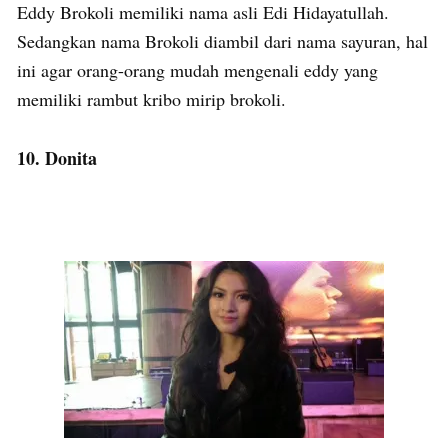
Eddy Brokoli memiliki nama asli Edi Hidayatullah.
Sedangkan nama Brokoli diambil dari nama sayuran, hal
ini agar orang-orang mudah mengenali eddy yang
memiliki rambut kribo mirip brokoli.
10. Donita