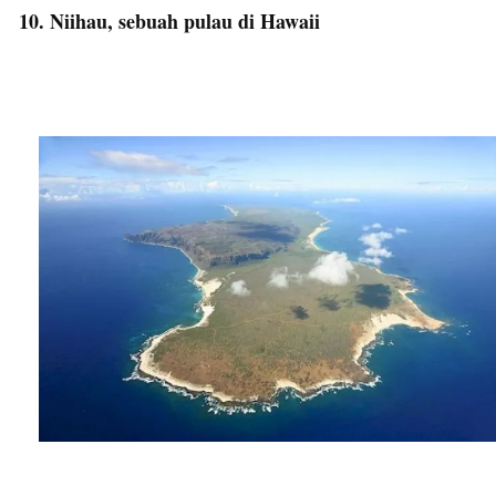
10. Niihau, sebuah pulau di Hawaii