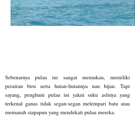
Sebenarnya pulau ini sangat memukau, memiliki
perairan biru serta hutan-hutannya nan hijau. Tapi
sayang, penghuni pulau ini yakni suku aslinya yang
terkenal ganas tidak segan-segan melempari batu atau
memanah siapapun yang mendekati pulau mereka.