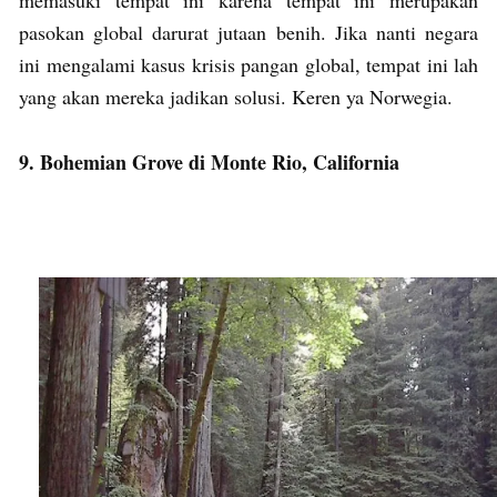
memasuki tempat ini karena tempat ini merupakan
pasokan global darurat jutaan benih. Jika nanti negara
ini mengalami kasus krisis pangan global, tempat ini lah
yang akan mereka jadikan solusi. Keren ya Norwegia.
9. Bohemian Grove di Monte Rio, California