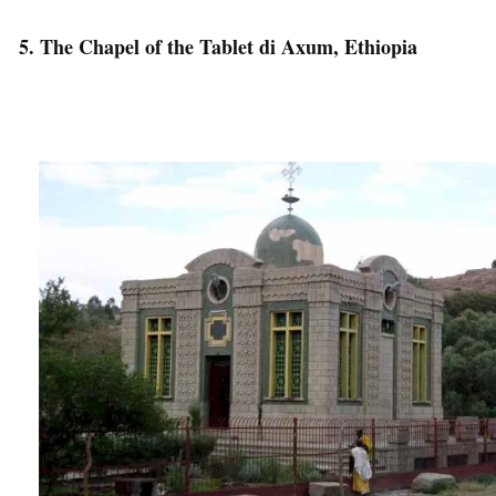
5. The Chapel of the Tablet di Axum, Ethiopia