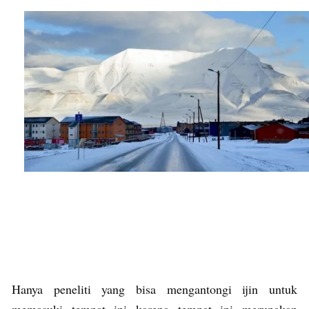
Hanya peneliti yang bisa mengantongi ijin untuk