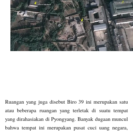
Ruangan yang juga disebut Biro 39 ini merupakan satu
atau beberapa ruangan yang terletak di suatu tempat
yang dirahasiakan di Pyongyang. Banyak dugaan muncul
bahwa tempat ini merupakan pusat cuci uang negara,