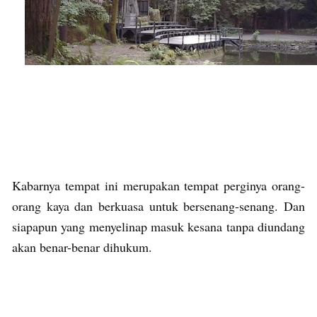
Kabarnya tempat ini merupakan tempat perginya orang-
orang kaya dan berkuasa untuk bersenang-senang. Dan
siapapun yang menyelinap masuk kesana tanpa diundang
akan benar-benar dihukum.