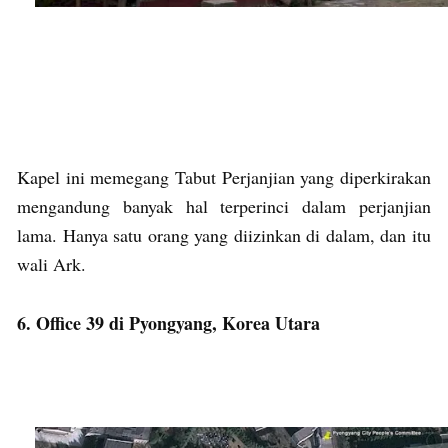
Kapel ini memegang Tabut Perjanjian yang diperkirakan
mengandung banyak hal terperinci dalam perjanjian
lama. Hanya satu orang yang diizinkan di dalam, dan itu
wali Ark.
6. Office 39 di Pyongyang, Korea Utara