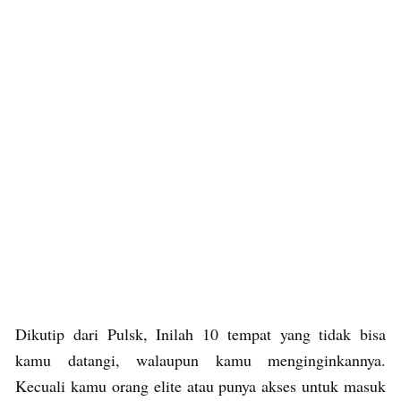
Dikutip dari Pulsk, Inilah 10 tempat yang tidak bisa
kamu datangi, walaupun kamu menginginkannya.
Kecuali kamu orang elite atau punya akses untuk masuk