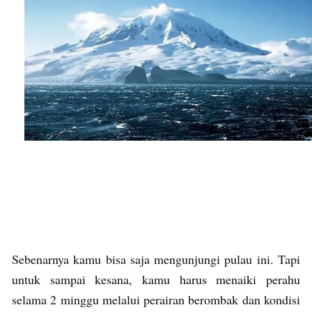
Sebenarnya kamu bisa saja mengunjungi pulau ini. Tapi
untuk sampai kesana, kamu harus menaiki perahu
selama 2 minggu melalui perairan berombak dan kondisi