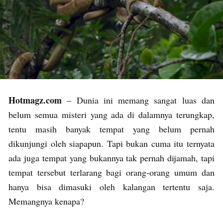
Hotmagz.com
– Dunia ini memang sangat luas dan
belum semua misteri yang ada di dalamnya terungkap,
tentu masih banyak tempat yang belum pernah
dikunjungi oleh siapapun. Tapi bukan cuma itu ternyata
ada juga tempat yang bukannya tak pernah dijamah, tapi
tempat tersebut terlarang bagi orang-orang umum dan
hanya bisa dimasuki oleh kalangan tertentu saja.
Memangnya kenapa?