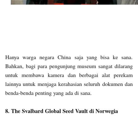
Hanya warga negara China saja yang bisa ke sana.
Bahkan, bagi para pengunjung museum sangat dilarang
untuk membawa kamera dan berbagai alat perekam
lainnya untuk menjaga kerahasian seluruh dokumen dan
benda-benda penting yang ada di sana.
8. The Svalbard Global Seed Vault di Norwegia