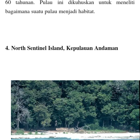
60 tahunan. Pulau ini dikuhuskan untuk meneliti
bagaimana suatu pulau menjadi habitat.
4. North Sentinel Island, Kepulauan Andaman