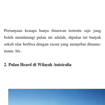
Pertanyaan kenapa hanya ilmuwan tertentu saja yang
boleh mendatangi pulau ini adalah, dipulau ini banyak
sekali ular berbisa dengan racun yang menyebar dimana-
mana. hii..
2. Pulau Heard di Wilayah Autstralia