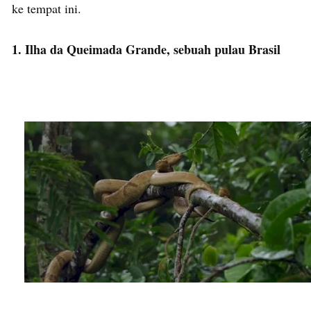
ke tempat ini.
1. Ilha da Queimada Grande, sebuah pulau Brasil