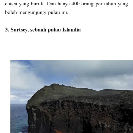
cuaca yang buruk. Dan hanya 400 orang per tahun yang
boleh mengunjungi pulau ini.
3. Surtsey, sebuah pulau Islandia