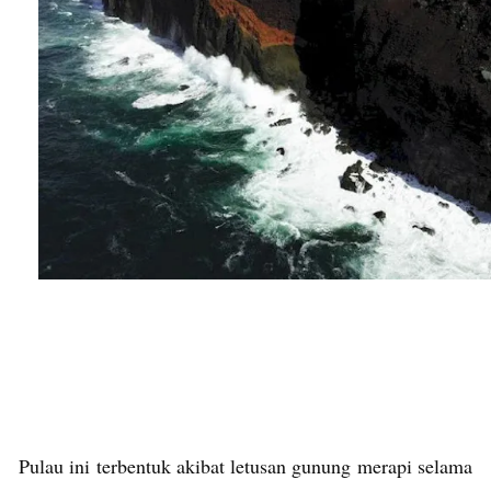
Pulau ini terbentuk akibat letusan gunung merapi selama