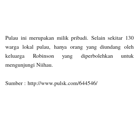
Pulau ini merupakan milik pribadi. Selain sekitar 130
warga lokal pulau, hanya orang yang diundang oleh
keluarga Robinson yang diperbolehkan untuk
mengunjungi Niihau.
Sumber : http://www.pulsk.com/644546/