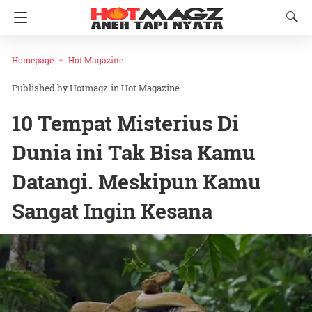
Homepage
Hot Magazine
Hotmagz
in
Hot Magazine
10 Tempat Misterius Di
Dunia ini Tak Bisa Kamu
Datangi. Meskipun Kamu
Sangat Ingin Kesana