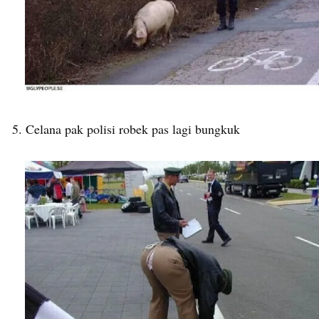
5. Celana pak polisi robek pas lagi bungkuk