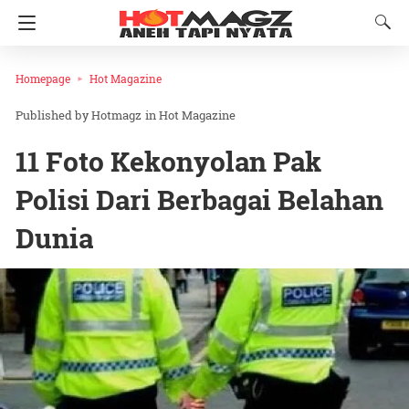
Homepage
Hot Magazine
Hotmagz
in
Hot Magazine
11 Foto Kekonyolan Pak
Polisi Dari Berbagai Belahan
Dunia