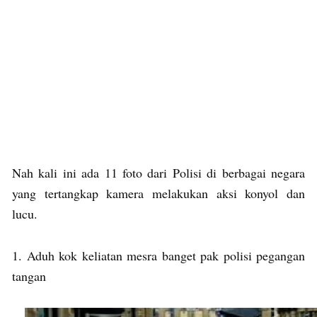
Nah kali ini ada 11 foto dari Polisi di berbagai negara
yang tertangkap kamera melakukan aksi konyol dan
lucu.
1. Aduh kok keliatan mesra banget pak polisi pegangan
tangan