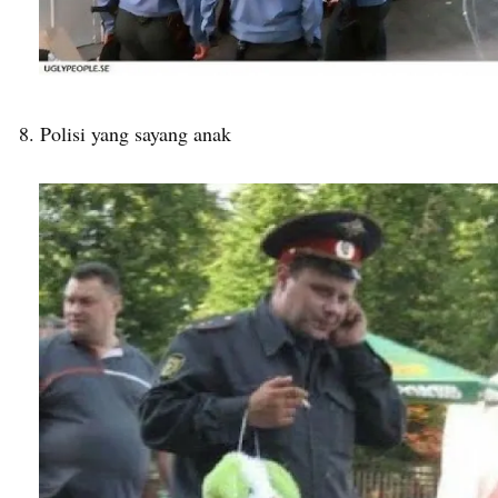
8. Polisi yang sayang anak