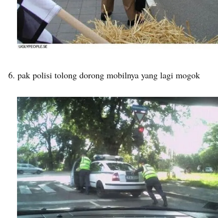
6. pak polisi tolong dorong mobilnya yang lagi mogok