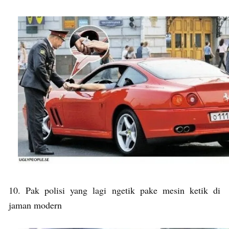
10. Pak polisi yang lagi ngetik pake mesin ketik di
jaman modern