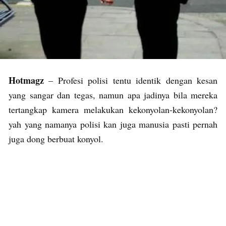
Hotmagz
– Profesi polisi tentu identik dengan kesan
yang sangar dan tegas, namun apa jadinya bila mereka
tertangkap kamera melakukan kekonyolan-kekonyolan?
yah yang namanya polisi kan juga manusia pasti pernah
juga dong berbuat konyol.