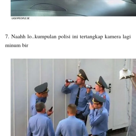
7. Naahh lo..kumpulan polisi ini tertangkap kamera lagi
minum bir