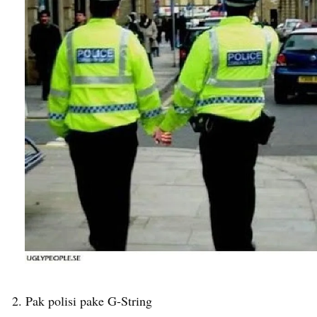
2. Pak polisi pake G-String