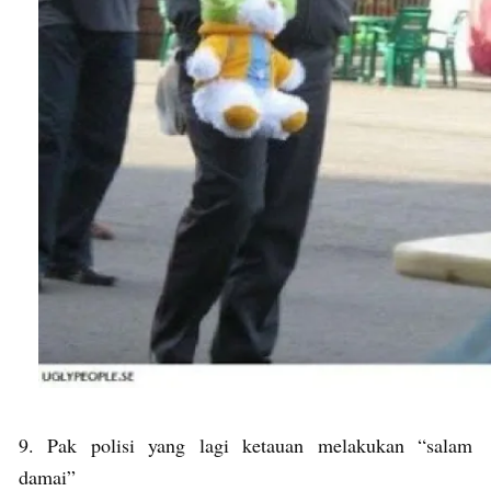
9. Pak polisi yang lagi ketauan melakukan “salam
damai”