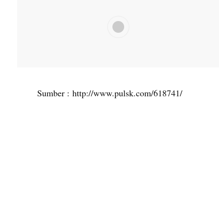
Sumber : http://www.pulsk.com/618741/