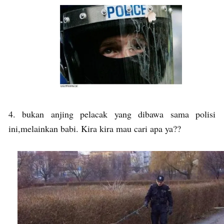
4. bukan anjing pelacak yang dibawa sama polisi
ini,melainkan babi. Kira kira mau cari apa ya??