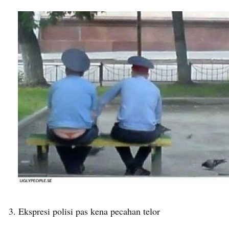
3. Ekspresi polisi pas kena pecahan telor