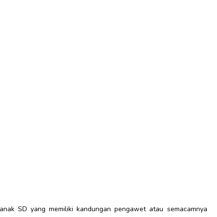
n anak SD yang memiliki kandungan pengawet atau semacamnya