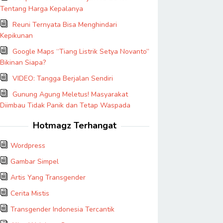
Tentang Harga Kepalanya
Reuni Ternyata Bisa Menghindari
Kepikunan
Google Maps “Tiang Listrik Setya Novanto”
Bikinan Siapa?
VIDEO: Tangga Berjalan Sendiri
Gunung Agung Meletus! Masyarakat
Diimbau Tidak Panik dan Tetap Waspada
Hotmagz Terhangat
Wordpress
Gambar Simpel
Artis Yang Transgender
Cerita Mistis
Transgender Indonesia Tercantik