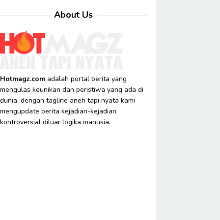
About Us
Hotmagz.com
adalah portal berita yang
mengulas keunikan dan peristiwa yang ada di
dunia, dengan tagline aneh tapi nyata kami
mengupdate berita kejadian-kejadian
kontroversial diluar logika manusia.