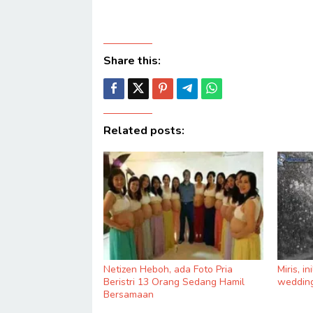
Share this:
Related posts:
Netizen Heboh, ada Foto Pria
Miris, i
Beristri 13 Orang Sedang Hamil
wedding
Bersamaan