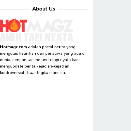
About Us
Hotmagz.com
adalah portal berita yang
mengulas keunikan dan peristiwa yang ada di
dunia, dengan tagline aneh tapi nyata kami
mengupdate berita kejadian-kejadian
kontroversial diluar logika manusia.