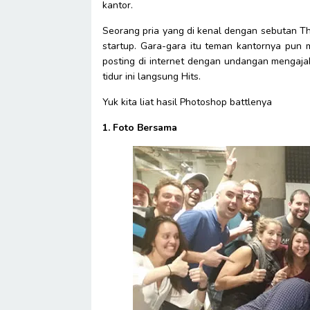
kantor.
Seorang pria yang di kenal dengan sebutan T
startup. Gara-gara itu teman kantornya pun
posting di internet dengan undangan mengaja
tidur ini langsung Hits.
Yuk kita liat hasil Photoshop battlenya
1. Foto Bersama