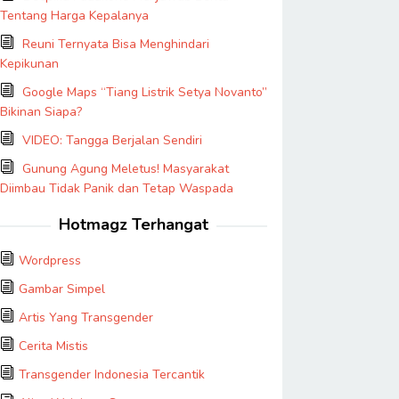
Tentang Harga Kepalanya
Reuni Ternyata Bisa Menghindari
Kepikunan
Google Maps “Tiang Listrik Setya Novanto”
Bikinan Siapa?
VIDEO: Tangga Berjalan Sendiri
Gunung Agung Meletus! Masyarakat
Diimbau Tidak Panik dan Tetap Waspada
Hotmagz Terhangat
Wordpress
Gambar Simpel
Artis Yang Transgender
Cerita Mistis
Transgender Indonesia Tercantik