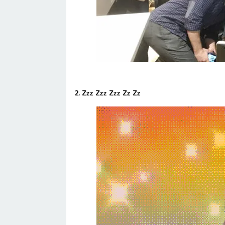
2. Zzz Zzz Zzz Zz Zz