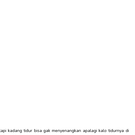
pi kadang tidur bisa gak menyenangkan apalagi kalo tidurnya di