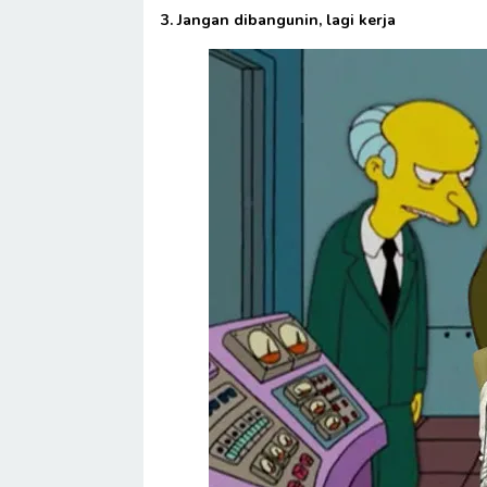
3. Jangan dibangunin, lagi kerja