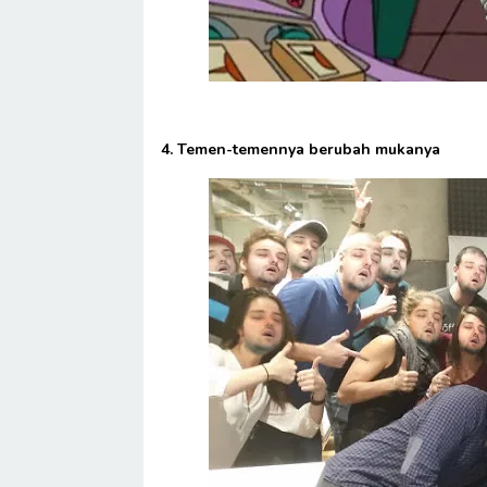
4. Temen-temennya berubah mukanya