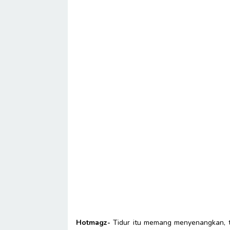
Hotmagz-
Tidur itu memang menyenangkan, ta