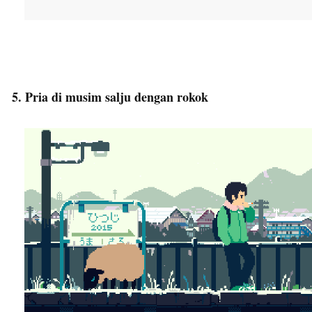
5. Pria di musim salju dengan rokok