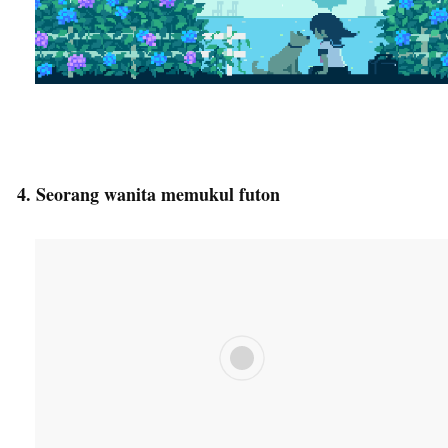
4. Seorang wanita memukul futon