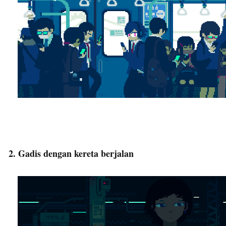
2. Gadis dengan kereta berjalan