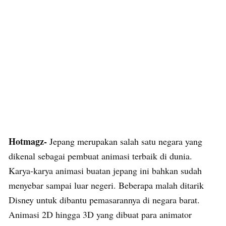
Hotmagz-
Jepang merupakan salah satu negara yang
dikenal sebagai pembuat animasi terbaik di dunia.
Karya-karya animasi buatan jepang ini bahkan sudah
menyebar sampai luar negeri. Beberapa malah ditarik
Disney untuk dibantu pemasarannya di negara barat.
Animasi 2D hingga 3D yang dibuat para animator