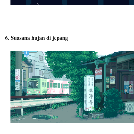
6. Suasana hujan di jepang