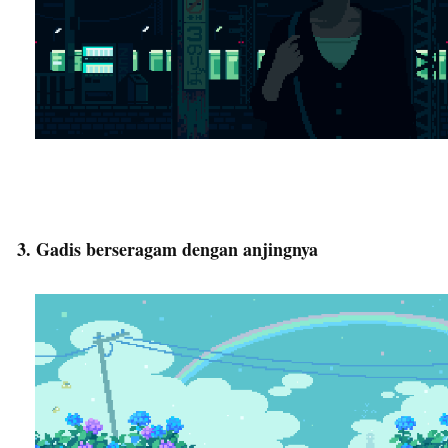
3. Gadis berseragam dengan anjingnya