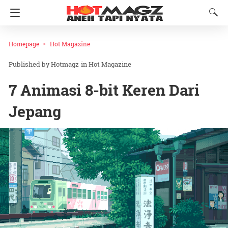
Homepage
Hot Magazine
Hotmagz
in
Hot Magazine
7 Animasi 8-bit Keren Dari
Jepang