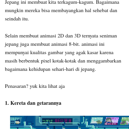
Jepang ini membuat kita terkagum-kagum. Bagaimana
mungkin mereka bisa membayangkan hal sehebat dan
seindah itu.
Selain membuat animasi 2D dan 3D ternyata seniman
jepang juga membuat animasi 8-bit. animasi ini
mempunyai kualitas gambar yang agak kasar karena
masih berbentuk pixel kotak-kotak dan menggambarkan
bagaimana kehidupan sehari-hari di jepang.
Penasaran? yuk kita lihat aja
1. Kereta dan getarannya