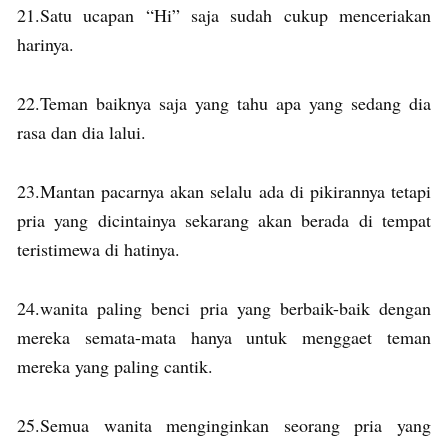
21.Satu ucapan “Hi” saja sudah cukup menceriakan
harinya.
22.Teman baiknya saja yang tahu apa yang sedang dia
rasa dan dia lalui.
23.Mantan pacarnya akan selalu ada di pikirannya tetapi
pria yang dicintainya sekarang akan berada di tempat
teristimewa di hatinya.
24.wanita paling benci pria yang berbaik-baik dengan
mereka semata-mata hanya untuk menggaet teman
mereka yang paling cantik.
25.Semua wanita menginginkan seorang pria yang