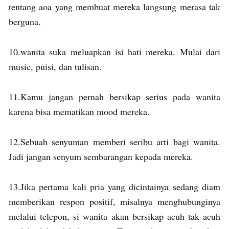
tentang aoa yang membuat mereka langsung merasa tak
berguna.
10.wanita suka meluapkan isi hati mereka. Mulai dari
music, puisi, dan tulisan.
11.Kamu jangan pernah bersikap serius pada wanita
karena bisa mematikan mood mereka.
12.Sebuah senyuman memberi seribu arti bagi wanita.
Jadi jangan senyum sembarangan kepada mereka.
13.Jika pertama kali pria yang dicintainya sedang diam
memberikan respon positif, misalnya menghubunginya
melalui telepon, si wanita akan bersikap acuh tak acuh