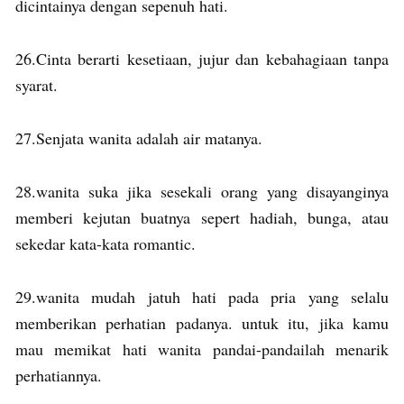
dicintainya dengan sepenuh hati.
26.Cinta berarti kesetiaan, jujur dan kebahagiaan tanpa
syarat.
27.Senjata wanita adalah air matanya.
28.wanita suka jika sesekali orang yang disayanginya
memberi kejutan buatnya sepert hadiah, bunga, atau
sekedar kata-kata romantic.
29.wanita mudah jatuh hati pada pria yang selalu
memberikan perhatian padanya. untuk itu, jika kamu
mau memikat hati wanita pandai-pandailah menarik
perhatiannya.