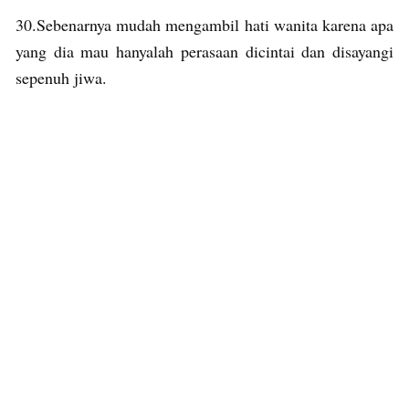
30.Sebenarnya mudah mengambil hati wanita karena apa
yang dia mau hanyalah perasaan dicintai dan disayangi
sepenuh jiwa.