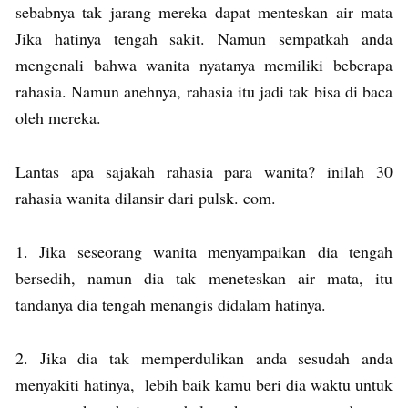
sebabnya tak jarang mereka dapat menteskan air mata
Jika hatinya tengah sakit. Namun sempatkah anda
mengenali bahwa wanita nyatanya memiliki beberapa
rahasia. Namun anehnya, rahasia itu jadi tak bisa di baca
oleh mereka.
Lantas apa sajakah rahasia para wanita? inilah 30
rahasia wanita dilansir dari pulsk. com.
1. Jika seseorang wanita menyampaikan dia tengah
bersedih, namun dia tak meneteskan air mata, itu
tandanya dia tengah menangis didalam hatinya.
2. Jika dia tak memperdulikan anda sesudah anda
menyakiti hatinya, lebih baik kamu beri dia waktu untuk