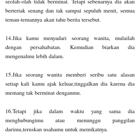
seolah-olah tidak berminat. Tetapi sebenarnya dia akan
berteriak senang dan tak sampai sepuluh menit, semua
teman-temannya akan tahu berita tersebut.
14.Jika kamu menyadari seorang wanita, mulailah
dengan persahabatan. Kemudian biarkan dia
mengenalmu lebih dalam.
15.Jika seorang wanita memberi seribu satu alasan
setiap kali kamu ajak keluar,tinggalkan dia karena dia
memang tak berminat denganmu.
16.Tetapi jika dalam waktu yang sama dia
menghubungimu atau menunggu panggilan
darimu,teruskan usahamu untuk memikatnya.