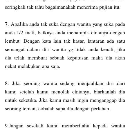
seringkali tak tahu bagaimanakah menerima pujian itu.
7. ApaJika anda tak suka dengan wanita yang suka pada
anda 1/2 mati, baiknya anda menampik cintanya dengan
lembut. Dengan kata lain tak kasar, lantaran ada satu
semangat dalam diri wanita yg tidak anda kenali, jika
dia telah membuat sebuah keputusan maka dia akan
nekat melakukan apa saja.
8. Jika seorang wanita sedang menjauhkan diri dari
kamu setelah kamu menolak cintanya, biarkanlah dia
untuk seketika. Jika kamu masih ingin menganggap dia
seorang teman, cobalah sapa dia dengan perlahan.
9.Jangan sesekali kamu memberitahu kepada wanita