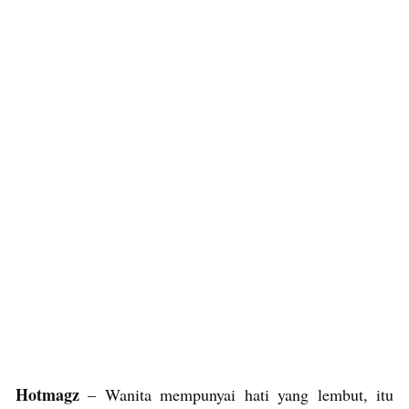
Hotmagz
– Wanita mempunyai hati yang lembut, itu