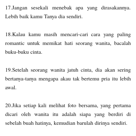
17.Jangan sesekali menebak apa yang dirasakannya.
Lebih baik kamu Tanya dia sendiri.
18.Kalau kamu masih mencari-cari cara yang paling
romantic untuk memikat hati seorang wanita, bacalah
buku-buku cinta.
19.Setelah seorang wanita jatuh cinta, dia akan sering
bertanya-tanya mengapa akau tak bertemu pria itu lebih
awal.
20.Jika setiap kali melihat foto bersama, yang pertama
dicari oleh wanita itu adalah siapa yang berdiri di
sebelah buah hatinya, kemudian barulah dirinya sendiri.