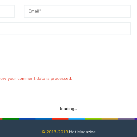
how your comment data is processed.
loading...
© 2013-2019
Hot Magazine