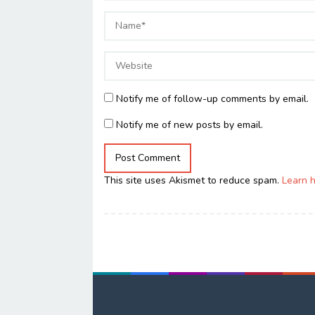
Notify me of follow-up comments by email.
Notify me of new posts by email.
This site uses Akismet to reduce spam.
Learn 