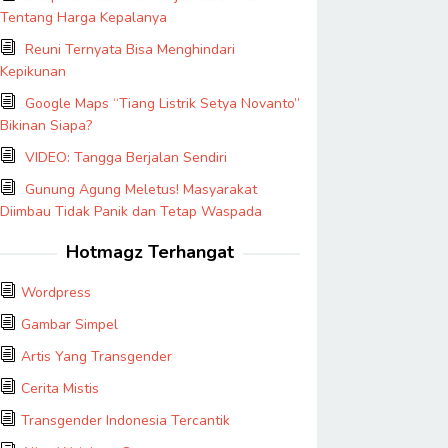
Tentang Harga Kepalanya
Reuni Ternyata Bisa Menghindari
Kepikunan
Google Maps “Tiang Listrik Setya Novanto”
Bikinan Siapa?
VIDEO: Tangga Berjalan Sendiri
Gunung Agung Meletus! Masyarakat
Diimbau Tidak Panik dan Tetap Waspada
Hotmagz Terhangat
Wordpress
Gambar Simpel
Artis Yang Transgender
Cerita Mistis
Transgender Indonesia Tercantik