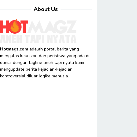
About Us
Hotmagz.com
adalah portal berita yang
mengulas keunikan dan peristiwa yang ada di
dunia, dengan tagline aneh tapi nyata kami
mengupdate berita kejadian-kejadian
kontroversial diluar logika manusia.