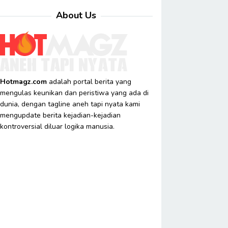
About Us
Hotmagz.com
adalah portal berita yang
mengulas keunikan dan peristiwa yang ada di
dunia, dengan tagline aneh tapi nyata kami
mengupdate berita kejadian-kejadian
kontroversial diluar logika manusia.