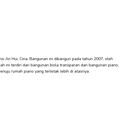
insi An Hui, Cina. Bangunan ini dibangun pada tahun 2007, oleh
ah ini terdiri dari bangunan biola transparan dan bangunan piano,
enuju rumah piano yang terletak lebih di atasnya.