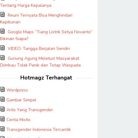
Tentang Harga Kepalanya
Reuni Ternyata Bisa Menghindari
Kepikunan
Google Maps “Tiang Listrik Setya Novanto”
Bikinan Siapa?
VIDEO: Tangga Berjalan Sendiri
Gunung Agung Meletus! Masyarakat
Diimbau Tidak Panik dan Tetap Waspada
Hotmagz Terhangat
Wordpress
Gambar Simpel
Artis Yang Transgender
Cerita Mistis
Transgender Indonesia Tercantik