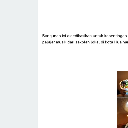
Bangunan ini didedikasikan untuk kepentinga
pelajar musik dari sekolah lokal di kota Huainan