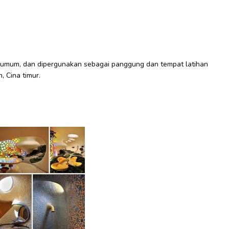
n umum, dan dipergunakan sebagai panggung dan tempat latihan
, Cina timur.