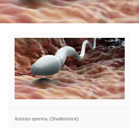
Ilustrasi sperma. (Shutterstock)