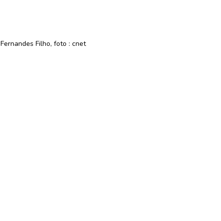
Fernandes Filho, foto : cnet