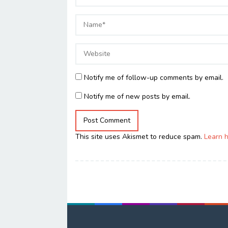
Notify me of follow-up comments by email.
Notify me of new posts by email.
This site uses Akismet to reduce spam.
Learn 