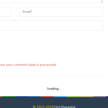
how your comment data is processed.
loading...
© 2013-2019
Hot Magazine