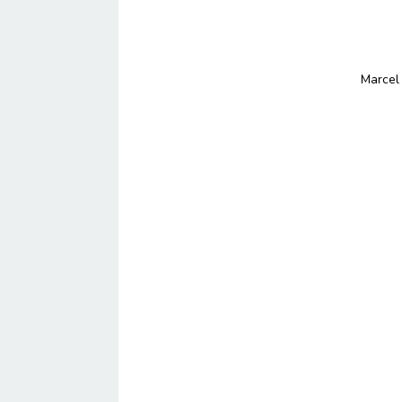
Marcel 