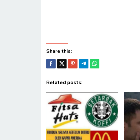
Share this:
Related posts: