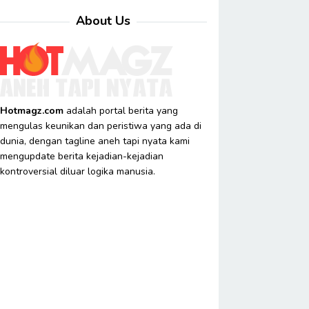
About Us
Hotmagz.com
adalah portal berita yang
mengulas keunikan dan peristiwa yang ada di
dunia, dengan tagline aneh tapi nyata kami
mengupdate berita kejadian-kejadian
kontroversial diluar logika manusia.