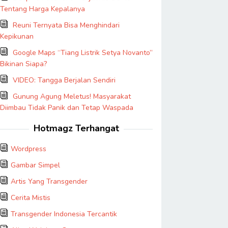
Tentang Harga Kepalanya
Reuni Ternyata Bisa Menghindari
Kepikunan
Google Maps “Tiang Listrik Setya Novanto”
Bikinan Siapa?
VIDEO: Tangga Berjalan Sendiri
Gunung Agung Meletus! Masyarakat
Diimbau Tidak Panik dan Tetap Waspada
Hotmagz Terhangat
Wordpress
Gambar Simpel
Artis Yang Transgender
Cerita Mistis
Transgender Indonesia Tercantik