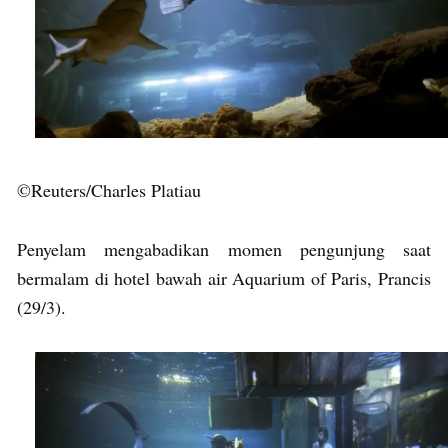
©Reuters/Charles Platiau
Penyelam mengabadikan momen pengunjung saat
bermalam di hotel bawah air Aquarium of Paris, Prancis
(29/3).