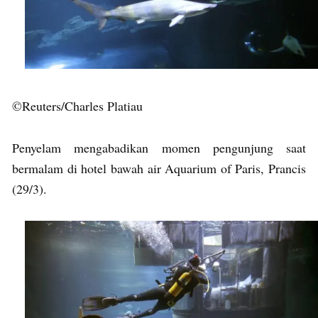
©Reuters/Charles Platiau
Penyelam mengabadikan momen pengunjung saat
bermalam di hotel bawah air Aquarium of Paris, Prancis
(29/3).