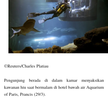
©Reuters/Charles Platiau
Pengunjung berada di dalam kamar menyaksikan
kawanan hiu saat bermalam di hotel bawah air Aquarium
of Paris, Prancis (29/3).