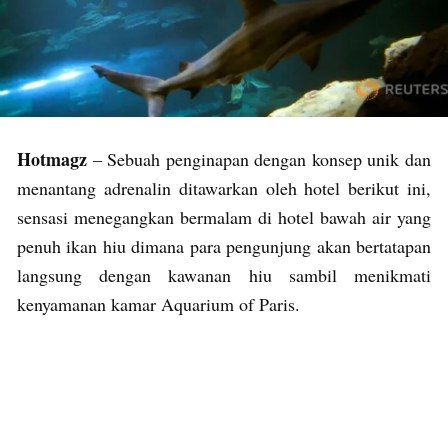
Hotmagz
– Sebuah penginapan dengan konsep unik dan
menantang adrenalin ditawarkan oleh hotel berikut ini,
sensasi menegangkan bermalam di hotel bawah air yang
penuh ikan hiu dimana para pengunjung akan bertatapan
langsung dengan kawanan hiu sambil menikmati
kenyamanan kamar Aquarium of Paris.