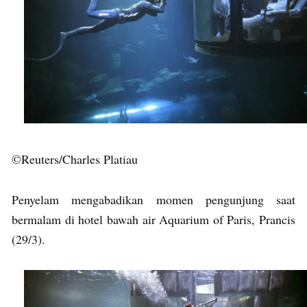
©Reuters/Charles Platiau
Penyelam mengabadikan momen pengunjung saat
bermalam di hotel bawah air Aquarium of Paris, Prancis
(29/3).