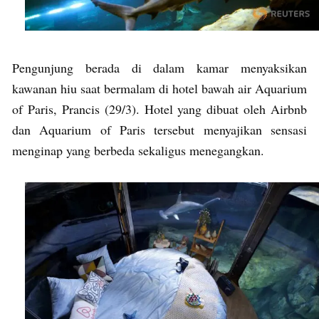
Pengunjung berada di dalam kamar menyaksikan
kawanan hiu saat bermalam di hotel bawah air Aquarium
of Paris, Prancis (29/3). Hotel yang dibuat oleh Airbnb
dan Aquarium of Paris tersebut menyajikan sensasi
menginap yang berbeda sekaligus menegangkan.