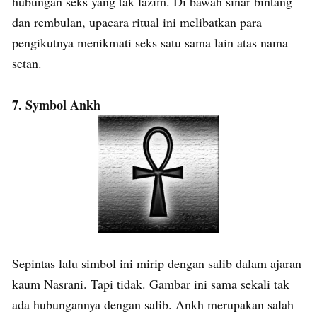
hubungan seks yang tak lazim. Di bawah sinar bintang
dan rembulan, upacara ritual ini melibatkan para
pengikutnya menikmati seks satu sama lain atas nama
setan.
7. Symbol Ankh
Sepintas lalu simbol ini mirip dengan salib dalam ajaran
kaum Nasrani. Tapi tidak. Gambar ini sama sekali tak
ada hubungannya dengan salib. Ankh merupakan salah