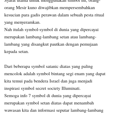
orang Mesir kuno diwajibkan mempersembahkan
kesucian para gadis perawan dalam sebuah pesta ritual
yang menyeramkan.
Nah itulah symbol-symbol di dunia yang dipercayai
merupakan lambang-lambang setan atau lambang-
lambang yang disangkut pautkan dengan pemujaan
kepada setan.
Dari beberapa symbol satanic diatas yang paling
mencolok adalah symbol bintang segi enam yang dapat
kita temui pada bendera Israel dan juga menjadi
inspirasi symbol secret society Illuminati.
Semoga info 7 symbol di dunia yang dipercayai
merupakan symbol setan diatas dapat menambah
wawasan kita dan informasi seputar lambang-lambang