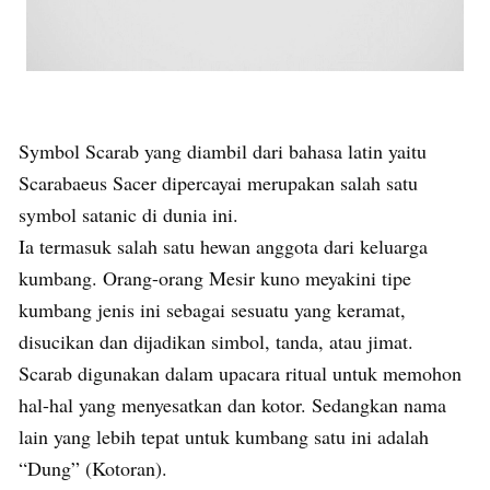
Symbol Scarab yang diambil dari bahasa latin yaitu
Scarabaeus Sacer dipercayai merupakan salah satu
symbol satanic di dunia ini.
Ia termasuk salah satu hewan anggota dari keluarga
kumbang. Orang-orang Mesir kuno meyakini tipe
kumbang jenis ini sebagai sesuatu yang keramat,
disucikan dan dijadikan simbol, tanda, atau jimat.
Scarab digunakan dalam upacara ritual untuk memohon
hal-hal yang menyesatkan dan kotor. Sedangkan nama
lain yang lebih tepat untuk kumbang satu ini adalah
“Dung” (Kotoran).