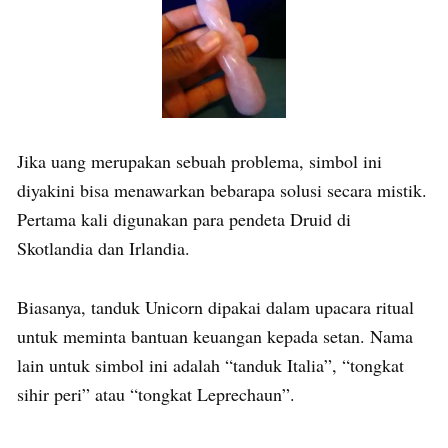
Jika uang merupakan sebuah problema, simbol ini
diyakini bisa menawarkan bebarapa solusi secara mistik.
Pertama kali digunakan para pendeta Druid di
Skotlandia dan Irlandia.
Biasanya, tanduk Unicorn dipakai dalam upacara ritual
untuk meminta bantuan keuangan kepada setan. Nama
lain untuk simbol ini adalah “tanduk Italia”, “tongkat
sihir peri” atau “tongkat Leprechaun”.