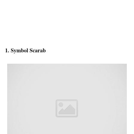
1. Symbol Scarab