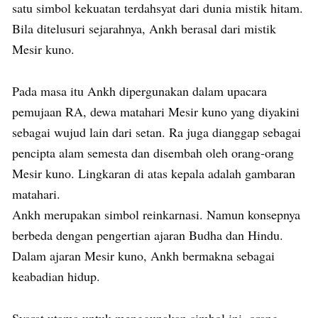
satu simbol kekuatan terdahsyat dari dunia mistik hitam.
Bila ditelusuri sejarahnya, Ankh berasal dari mistik
Mesir kuno.
Pada masa itu Ankh dipergunakan dalam upacara
pemujaan RA, dewa matahari Mesir kuno yang diyakini
sebagai wujud lain dari setan. Ra juga dianggap sebagai
pencipta alam semesta dan disembah oleh orang-orang
Mesir kuno. Lingkaran di atas kepala adalah gambaran
matahari.
Ankh merupakan simbol reinkarnasi. Namun konsepnya
berbeda dengan pengertian ajaran Budha dan Hindu.
Dalam ajaran Mesir kuno, Ankh bermakna sebagai
keabadian hidup.
Syarat utama untuk menggunakan simbol ini, orang-