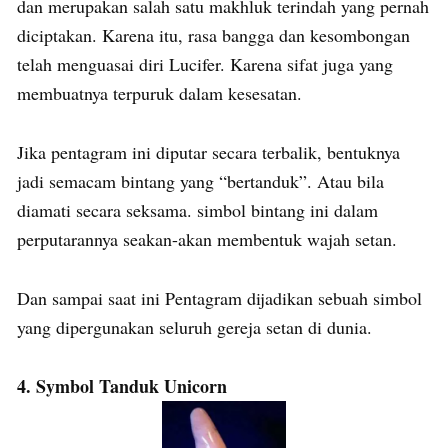
dan merupakan salah satu makhluk terindah yang pernah
diciptakan. Karena itu, rasa bangga dan kesombongan
telah menguasai diri Lucifer. Karena sifat juga yang
membuatnya terpuruk dalam kesesatan.
Jika pentagram ini diputar secara terbalik, bentuknya
jadi semacam bintang yang “bertanduk”. Atau bila
diamati secara seksama. simbol bintang ini dalam
perputarannya seakan-akan membentuk wajah setan.
Dan sampai saat ini Pentagram dijadikan sebuah simbol
yang dipergunakan seluruh gereja setan di dunia.
4. Symbol Tanduk Unicorn