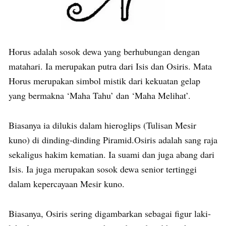
Horus adalah sosok dewa yang berhubungan dengan
matahari. Ia merupakan putra dari Isis dan Osiris. Mata
Horus merupakan simbol mistik dari kekuatan gelap
yang bermakna ‘Maha Tahu’ dan ‘Maha Melihat’.
Biasanya ia dilukis dalam hieroglips (Tulisan Mesir
kuno) di dinding-dinding Piramid.Osiris adalah sang raja
sekaligus hakim kematian. Ia suami dan juga abang dari
Isis. Ia juga merupakan sosok dewa senior tertinggi
dalam kepercayaan Mesir kuno.
Biasanya, Osiris sering digambarkan sebagai figur laki-