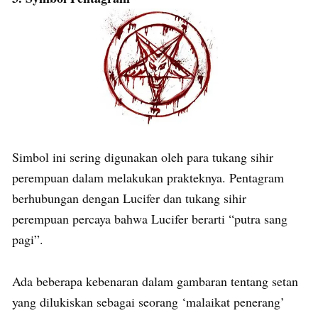
Simbol ini sering digunakan oleh para tukang sihir
perempuan dalam melakukan prakteknya. Pentagram
berhubungan dengan Lucifer dan tukang sihir
perempuan percaya bahwa Lucifer berarti “putra sang
pagi”.
Ada beberapa kebenaran dalam gambaran tentang setan
yang dilukiskan sebagai seorang ‘malaikat penerang’