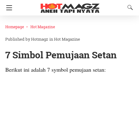
Homepage
Hot Magazine
Hotmagz
in
Hot Magazine
7 Simbol Pemujaan Setan
Berikut ini adalah 7 symbol pemujaan setan: