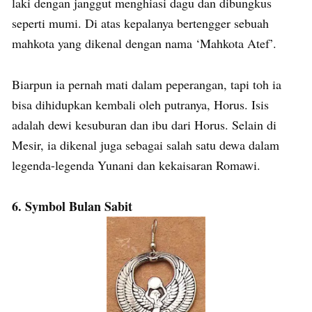
laki dengan janggut menghiasi dagu dan dibungkus
seperti mumi. Di atas kepalanya bertengger sebuah
mahkota yang dikenal dengan nama ‘Mahkota Atef’.
Biarpun ia pernah mati dalam peperangan, tapi toh ia
bisa dihidupkan kembali oleh putranya, Horus. Isis
adalah dewi kesuburan dan ibu dari Horus. Selain di
Mesir, ia dikenal juga sebagai salah satu dewa dalam
legenda-legenda Yunani dan kekaisaran Romawi.
6. Symbol Bulan Sabit