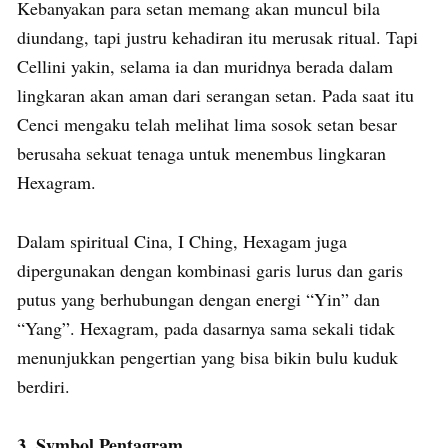
Kebanyakan para setan memang akan muncul bila
diundang, tapi justru kehadiran itu merusak ritual. Tapi
Cellini yakin, selama ia dan muridnya berada dalam
lingkaran akan aman dari serangan setan. Pada saat itu
Cenci mengaku telah melihat lima sosok setan besar
berusaha sekuat tenaga untuk menembus lingkaran
Hexagram.
Dalam spiritual Cina, I Ching, Hexagam juga
dipergunakan dengan kombinasi garis lurus dan garis
putus yang berhubungan dengan energi “Yin” dan
“Yang”. Hexagram, pada dasarnya sama sekali tidak
menunjukkan pengertian yang bisa bikin bulu kuduk
berdiri.
3. Symbol Pentagram