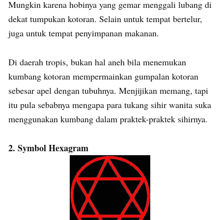
Mungkin karena hobinya yang gemar menggali lubang di
dekat tumpukan kotoran. Selain untuk tempat bertelur,
juga untuk tempat penyimpanan makanan.
Di daerah tropis, bukan hal aneh bila menemukan
kumbang kotoran mempermainkan gumpalan kotoran
sebesar apel dengan tubuhnya. Menjijikan memang, tapi
itu pula sebabnya mengapa para tukang sihir wanita suka
menggunakan kumbang dalam praktek-praktek sihirnya.
2. Symbol Hexagram