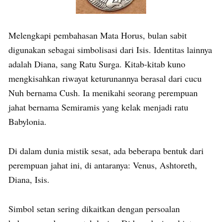
Melengkapi pembahasan Mata Horus, bulan sabit
digunakan sebagai simbolisasi dari Isis. Identitas lainnya
adalah Diana, sang Ratu Surga. Kitab-kitab kuno
mengkisahkan riwayat keturunannya berasal dari cucu
Nuh bernama Cush. Ia menikahi seorang perempuan
jahat bernama Semiramis yang kelak menjadi ratu
Babylonia.
Di dalam dunia mistik sesat, ada beberapa bentuk dari
perempuan jahat ini, di antaranya: Venus, Ashtoreth,
Diana, Isis.
Simbol setan sering dikaitkan dengan persoalan