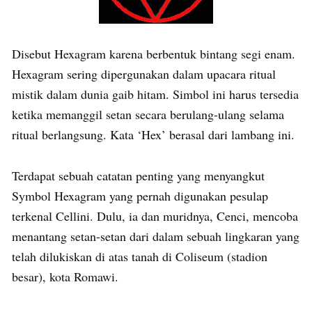
Disebut Hexagram karena berbentuk bintang segi enam.
Hexagram sering dipergunakan dalam upacara ritual
mistik dalam dunia gaib hitam. Simbol ini harus tersedia
ketika memanggil setan secara berulang-ulang selama
ritual berlangsung. Kata ‘Hex’ berasal dari lambang ini.
Terdapat sebuah catatan penting yang menyangkut
Symbol Hexagram yang pernah digunakan pesulap
terkenal Cellini. Dulu, ia dan muridnya, Cenci, mencoba
menantang setan-setan dari dalam sebuah lingkaran yang
telah dilukiskan di atas tanah di Coliseum (stadion
besar), kota Romawi.