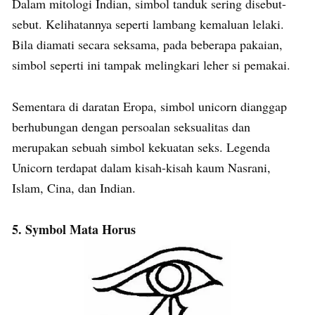
Dalam mitologi Indian, simbol tanduk sering disebut-
sebut. Kelihatannya seperti lambang kemaluan lelaki.
Bila diamati secara seksama, pada beberapa pakaian,
simbol seperti ini tampak melingkari leher si pemakai.
Sementara di daratan Eropa, simbol unicorn dianggap
berhubungan dengan persoalan seksualitas dan
merupakan sebuah simbol kekuatan seks. Legenda
Unicorn terdapat dalam kisah-kisah kaum Nasrani,
Islam, Cina, dan Indian.
5. Symbol Mata Horus