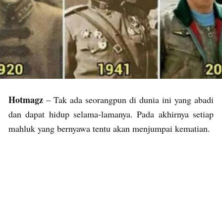
Hotmagz
– Tak ada seorangpun di dunia ini yang abadi
dan dapat hidup selama-lamanya. Pada akhirnya setiap
mahluk yang bernyawa tentu akan menjumpai kematian.