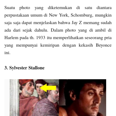
Suatu photo yang diketemukan di satu diantara
perpustakaan umum di New York, Schomburg, mungkin
saja saja dapat menjelaskan bahwa Jay Z memang sudah
ada dari sejak dahulu. Dalam photo yang di ambil di
Harlem pada th. 1933 itu memperlihatkan seseorang pria
yang mempunyai kemiripan dengan kekasih Beyonce
ini.
3. Sylvester Stallone