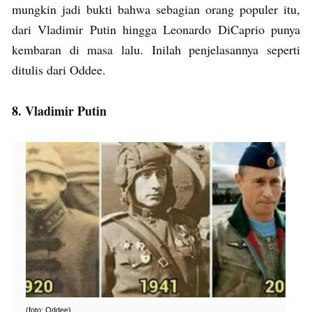
mungkin jadi bukti bahwa sebagian orang populer itu,
dari Vladimir Putin hingga Leonardo DiCaprio punya
kembaran di masa lalu. Inilah penjelasannya seperti
ditulis dari Oddee.
8. Vladimir Putin
(foto: Oddee)