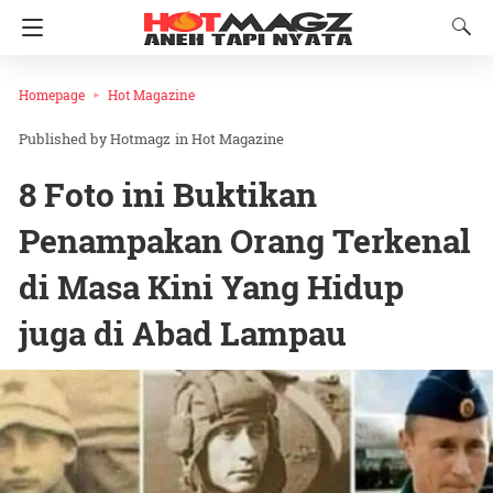
Homepage
Hot Magazine
Hotmagz
in
Hot Magazine
8 Foto ini Buktikan
Penampakan Orang Terkenal
di Masa Kini Yang Hidup
juga di Abad Lampau