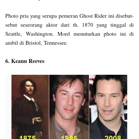
Photo pria yang serupa pemeran Ghost Rider ini disebut-
sebut seseorang aktor dari th. 1870 yang tinggal di
Seattle, Washington. Mord menuturkan photo ini di
ambil di Bristol, Tennessee.
6. Keanu Reeves