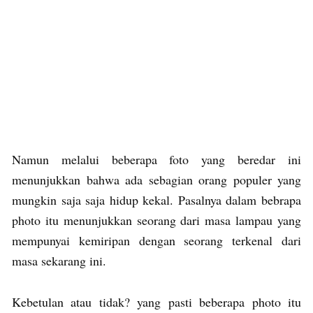
Namun melalui beberapa foto yang beredar ini
menunjukkan bahwa ada sebagian orang populer yang
mungkin saja saja hidup kekal. Pasalnya dalam bebrapa
photo itu menunjukkan seorang dari masa lampau yang
mempunyai kemiripan dengan seorang terkenal dari
masa sekarang ini.
Kebetulan atau tidak? yang pasti beberapa photo itu