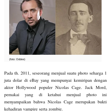
(foto: Oddee)
Pada th. 2011, seseorang menjual suatu photo seharga 1
juta dolar di eBay yang mempunyai kemiripan dengan
aktor Hollywood populer Nicolas Cage. Jack Mord,
pemakai yang di ketahui menjual photo ini
menyampaikan bahwa Nicolas Cage merupakan bukti
kehadiran vampire serta zombie.