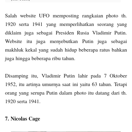
Salah website UFO memposting rangkaian photo th.
1920 serta 1941 yang memperlihatkan seorang yang
diklaim juga sebagai Presiden Rusia Vladimir Putin.
Website itu juga menyebutkan Putin juga sebagai
makhluk kekal yang sudah hidup beberapa ratus bahkan
juga hingga beberapa ribu tahun.
Disamping itu, Vladimir Putin lahir pada 7 Oktober
1952, itu artinya umurnya saat ini yaitu 63 tahun. Tetapi
orang yang serupa Putin dalam photo itu datang dari th.
1920 serta 1941.
7. Nicolas Cage