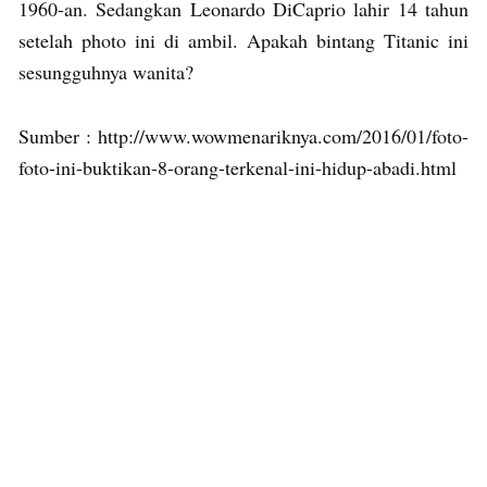
1960-an. Sedangkan Leonardo DiCaprio lahir 14 tahun
setelah photo ini di ambil. Apakah bintang Titanic ini
sesungguhnya wanita?
Sumber : http://www.wowmenariknya.com/2016/01/foto-
foto-ini-buktikan-8-orang-terkenal-ini-hidup-abadi.html