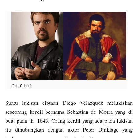
(foto: Oddee)
Suatu lukisan ciptaan Diego Velazquez melukiskan
seseorang kerdil bernama Sebastian de Morra yang di
buat pada th. 1645. Orang kerdil yang ada pada lukisan
itu dihubungkan dengan aktor Peter Dinklage yang