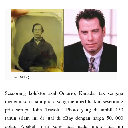
(foto: Oddee)
Seseorang kolektor asal Ontario, Kanada, tak sengaja
menemukan suatu photo yang memperlihatkan seseorang
pria serupa John Travolta. Photo yang di ambil 150
tahun silam ini di jual di eBay dengan harga 50. 000
dolar. Apakah pria yang ada pada photo tua ini