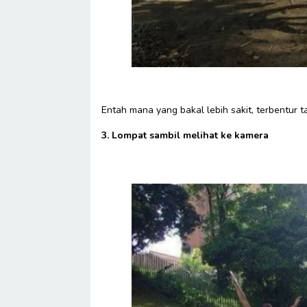
Entah mana yang bakal lebih sakit, terbentur 
3. Lompat sambil melihat ke kamera