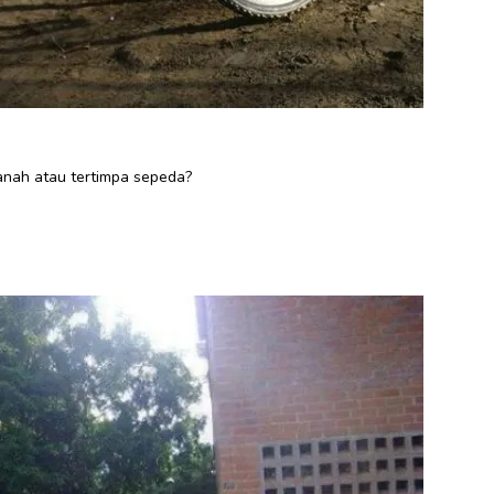
tanah atau tertimpa sepeda?