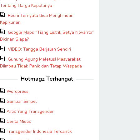
Tentang Harga Kepalanya
Reuni Ternyata Bisa Menghindari
Kepikunan
Google Maps “Tiang Listrik Setya Novanto”
Bikinan Siapa?
VIDEO: Tangga Berjalan Sendiri
Gunung Agung Meletus! Masyarakat
Diimbau Tidak Panik dan Tetap Waspada
Hotmagz Terhangat
Wordpress
Gambar Simpel
Artis Yang Transgender
Cerita Mistis
Transgender Indonesia Tercantik