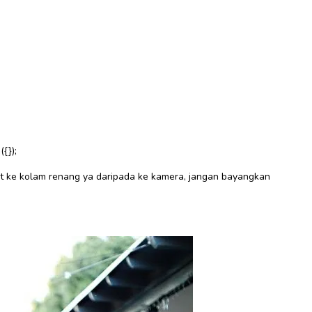
{});
hat ke kolam renang ya daripada ke kamera, jangan bayangkan