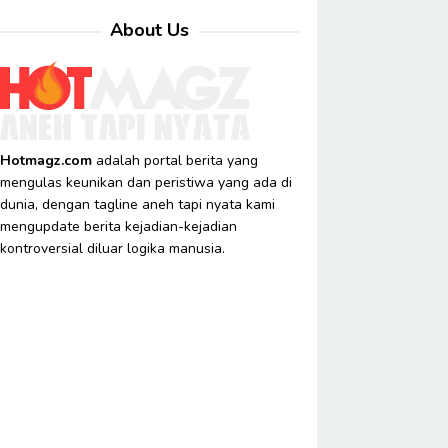
About Us
Hotmagz.com
adalah portal berita yang
mengulas keunikan dan peristiwa yang ada di
dunia, dengan tagline aneh tapi nyata kami
mengupdate berita kejadian-kejadian
kontroversial diluar logika manusia.