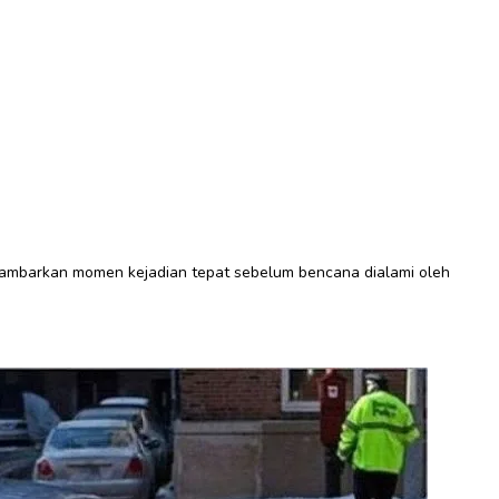
ggambarkan momen kejadian tepat sebelum bencana dialami oleh