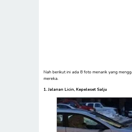
Nah berikut ini ada 8 foto menarik yang men
mereka.
1. Jalanan Licin, Kepeleset Salju