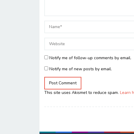
Notify me of follow-up comments by email.
Notify me of new posts by email.
This site uses Akismet to reduce spam.
Learn 