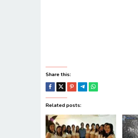
Share this:
Related posts: