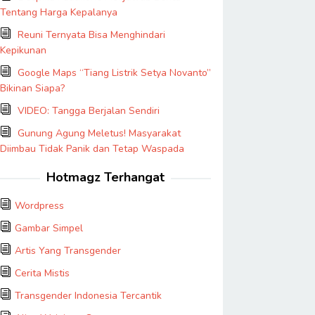
Tentang Harga Kepalanya
Reuni Ternyata Bisa Menghindari
Kepikunan
Google Maps “Tiang Listrik Setya Novanto”
Bikinan Siapa?
VIDEO: Tangga Berjalan Sendiri
Gunung Agung Meletus! Masyarakat
Diimbau Tidak Panik dan Tetap Waspada
Hotmagz Terhangat
Wordpress
Gambar Simpel
Artis Yang Transgender
Cerita Mistis
Transgender Indonesia Tercantik