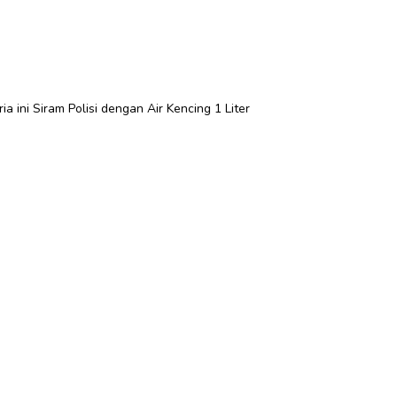
ia ini Siram Polisi dengan Air Kencing 1 Liter