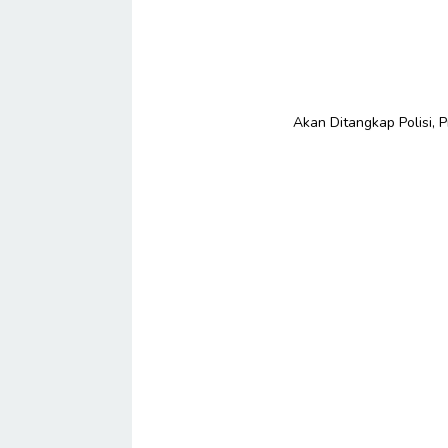
Akan Ditangkap Polisi, Pr