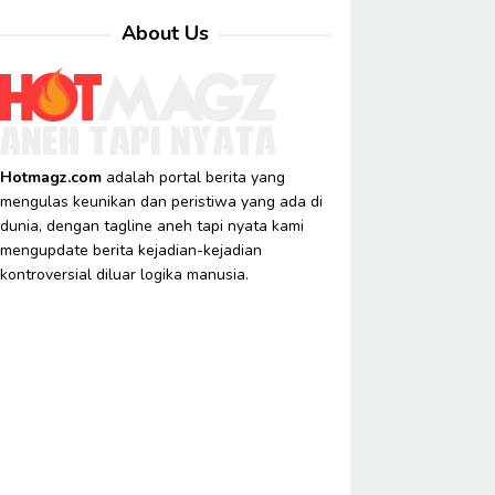
About Us
Hotmagz.com
adalah portal berita yang
mengulas keunikan dan peristiwa yang ada di
dunia, dengan tagline aneh tapi nyata kami
mengupdate berita kejadian-kejadian
kontroversial diluar logika manusia.