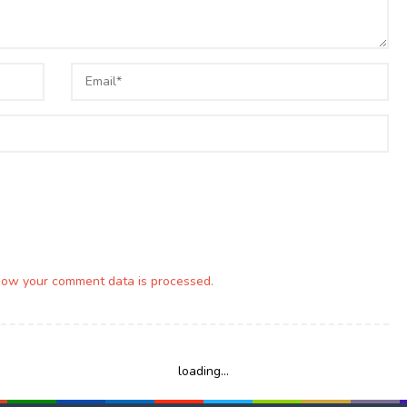
how your comment data is processed.
loading...