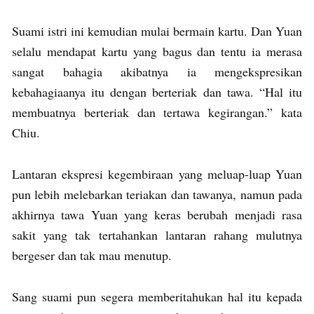
Suami istri ini kemudian mulai bermain kartu. Dan Yuan
selalu mendapat kartu yang bagus dan tentu ia merasa
sangat bahagia akibatnya ia mengekspresikan
kebahagiaanya itu dengan berteriak dan tawa. “Hal itu
membuatnya berteriak dan tertawa kegirangan.” kata
Chiu.
Lantaran ekspresi kegembiraan yang meluap-luap Yuan
pun lebih melebarkan teriakan dan tawanya, namun pada
akhirnya tawa Yuan yang keras berubah menjadi rasa
sakit yang tak tertahankan lantaran rahang mulutnya
bergeser dan tak mau menutup.
Sang suami pun segera memberitahukan hal itu kepada