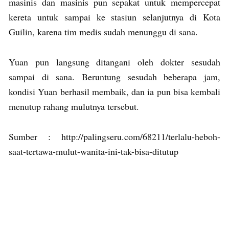
masinis dan masinis pun sepakat untuk mempercepat
kereta untuk sampai ke stasiun selanjutnya di Kota
Guilin, karena tim medis sudah menunggu di sana.
Yuan pun langsung ditangani oleh dokter sesudah
sampai di sana. Beruntung sesudah beberapa jam,
kondisi Yuan berhasil membaik, dan ia pun bisa kembali
menutup rahang mulutnya tersebut.
Sumber : http://palingseru.com/68211/terlalu-heboh-
saat-tertawa-mulut-wanita-ini-tak-bisa-ditutup