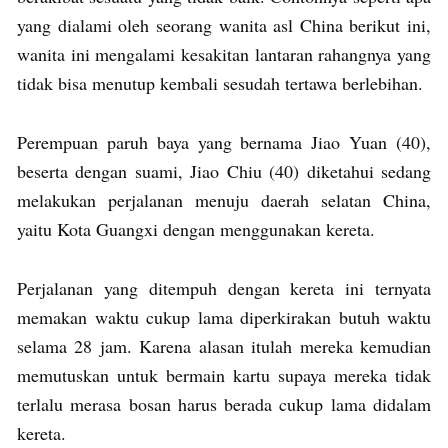
yang dialami oleh seorang wanita asl China berikut ini,
wanita ini mengalami kesakitan lantaran rahangnya yang
tidak bisa menutup kembali sesudah tertawa berlebihan.
Perempuan paruh baya yang bernama Jiao Yuan (40),
beserta dengan suami, Jiao Chiu (40) diketahui sedang
melakukan perjalanan menuju daerah selatan China,
yaitu Kota Guangxi dengan menggunakan kereta.
Perjalanan yang ditempuh dengan kereta ini ternyata
memakan waktu cukup lama diperkirakan butuh waktu
selama 28 jam. Karena alasan itulah mereka kemudian
memutuskan untuk bermain kartu supaya mereka tidak
terlalu merasa bosan harus berada cukup lama didalam
kereta.