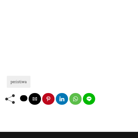
peristiwa