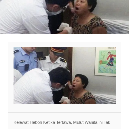
Kelewat Heboh Ketika Tertawa, Mulut Wanita ini Tak