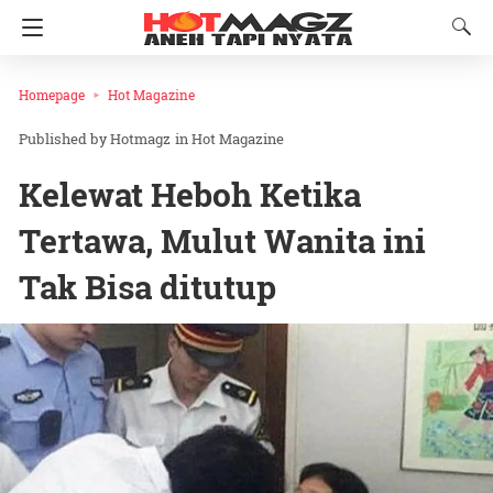
Homepage
Hot Magazine
Hotmagz
in
Hot Magazine
Kelewat Heboh Ketika
Tertawa, Mulut Wanita ini
Tak Bisa ditutup