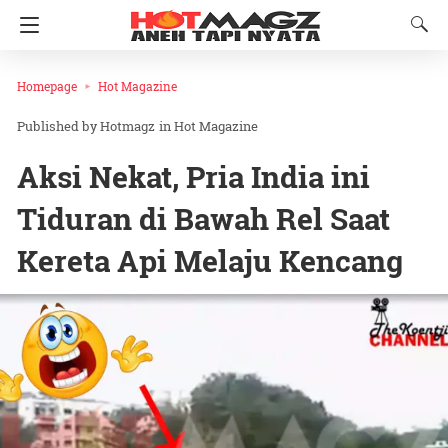
Homepage
Hot Magazine
Hotmagz
in
Hot Magazine
Aksi Nekat, Pria India ini
Tiduran di Bawah Rel Saat
Kereta Api Melaju Kencang