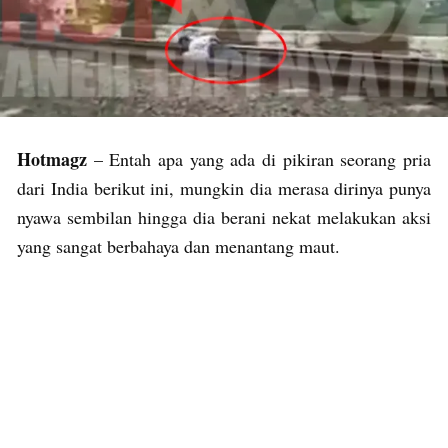
Hotmagz
– Entah apa yang ada di pikiran seorang pria
dari India berikut ini, mungkin dia merasa dirinya punya
nyawa sembilan hingga dia berani nekat melakukan aksi
yang sangat berbahaya dan menantang maut.