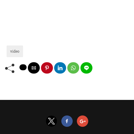
video