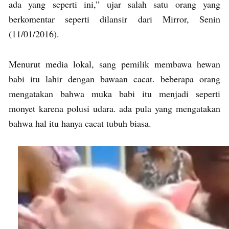
ada yang seperti ini,” ujar salah satu orang yang
berkomentar seperti dilansir dari Mirror, Senin
(11/01/2016).
Menurut media lokal, sang pemilik membawa hewan
babi itu lahir dengan bawaan cacat. beberapa orang
mengatakan bahwa muka babi itu menjadi seperti
monyet karena polusi udara. ada pula yang mengatakan
bahwa hal itu hanya cacat tubuh biasa.