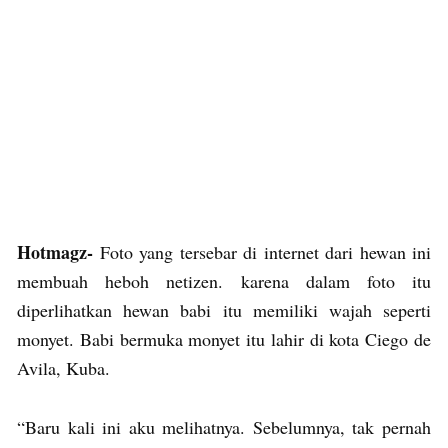
Hotmagz-
Foto yang tersebar di internet dari hewan ini
membuah heboh netizen. karena dalam foto itu
diperlihatkan hewan babi itu memiliki wajah seperti
monyet. Babi bermuka monyet itu lahir di kota Ciego de
Avila, Kuba.
“Baru kali ini aku melihatnya. Sebelumnya, tak pernah