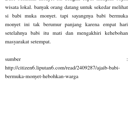
wisata lokal. banyak orang datang untuk sekedar melihat
si babi muka monyet. tapi sayangnya babi bermuka
monyet ini tak berumur panjang karena empat hari
setelahnya babi itu mati dan mengakhiri kehebohan
masyarakat setempat.
sumber :
http://citizen6.liputan6.com/read/2409287/ajaib-babi-
bermuka-monyet-hebohkan-warga