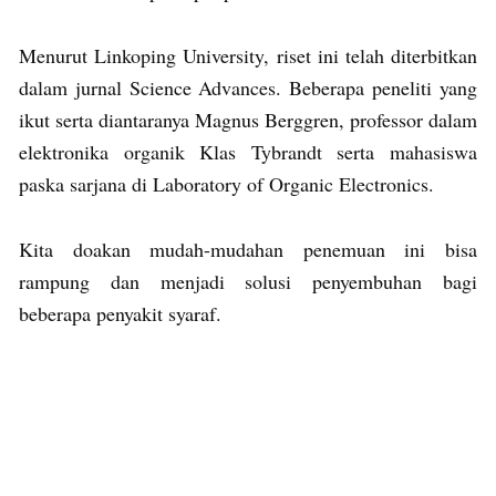
Menurut Linkoping University, riset ini telah diterbitkan
dalam jurnal Science Advances. Beberapa peneliti yang
ikut serta diantaranya Magnus Berggren, professor dalam
elektronika organik Klas Tybrandt serta mahasiswa
paska sarjana di Laboratory of Organic Electronics.
Kita doakan mudah-mudahan penemuan ini bisa
rampung dan menjadi solusi penyembuhan bagi
beberapa penyakit syaraf.