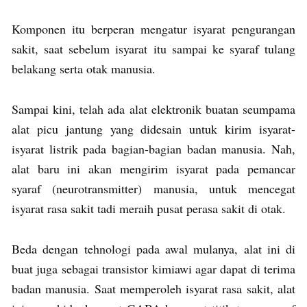
Komponen itu berperan mengatur isyarat pengurangan
sakit, saat sebelum isyarat itu sampai ke syaraf tulang
belakang serta otak manusia.
Sampai kini, telah ada alat elektronik buatan seumpama
alat picu jantung yang didesain untuk kirim isyarat-
isyarat listrik pada bagian-bagian badan manusia. Nah,
alat baru ini akan mengirim isyarat pada pemancar
syaraf (neurotransmitter) manusia, untuk mencegat
isyarat rasa sakit tadi meraih pusat perasa sakit di otak.
Beda dengan tehnologi pada awal mulanya, alat ini di
buat juga sebagai transistor kimiawi agar dapat di terima
badan manusia. Saat memperoleh isyarat rasa sakit, alat