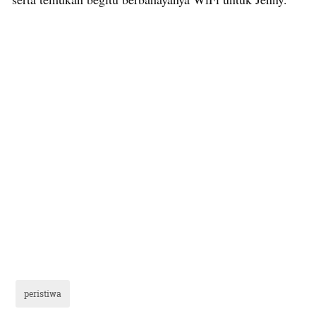
peristiwa