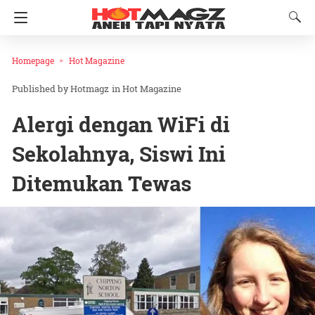
Homepage
Hot Magazine
Hotmagz
in
Hot Magazine
Alergi dengan WiFi di
Sekolahnya, Siswi Ini
Ditemukan Tewas