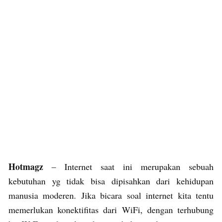
Hotmagz
– Internet saat ini merupakan sebuah
kebutuhan yg tidak bisa dipisahkan dari kehidupan
manusia moderen. Jika bicara soal internet kita tentu
memerlukan konektifitas dari WiFi, dengan terhubung