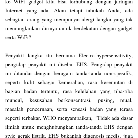
ke WiFi gadget kita bisa terhubung dengan jaringan
Internet yang ada. Akan tetapi tahukah Anda, ada
sebagian orang yang mempunyai alergi langka yang tak
memungkinkan dirinya untuk berdekatan dengan gadget
serta WiFi?
Penyakit langka itu bernama Electro-hypersensitivity,
pengidap penyakit ini disebut EHS. Pengidap penyakit
ini ditandai dengan beragam tanda-tanda non-spesifik,
seperti kulit sebagai kemerahan, rasa kesemutan di
bagian badan tertentu, rasa kelelahan yang tiba-tiba
muncul, kesusahan berkonsentrasi, pusing, mual,
masalah pencernaan, serta sensasi badan yang terasa
seperti terbakar. WHO menyampaikan, “Tidak ada dasar
ilmiah untuk menghubungkan tanda-tanda EHS dengan
style gerak listrik. EHS bukanlah diagnosis medis, juga