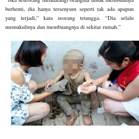
berhenti, dia hanya tersenyum seperti tak ada apapun
yang terjadi,” kata seorang tetangga. “Dia selalu
memukulinya dan membuangnya di sekitar rumah.”