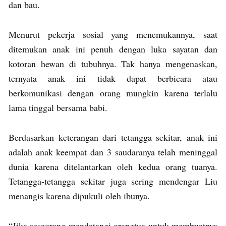
dan bau.
Menurut pekerja sosial yang menemukannya, saat
ditemukan anak ini penuh dengan luka sayatan dan
kotoran hewan di tubuhnya. Tak hanya mengenaskan,
ternyata anak ini tidak dapat berbicara atau
berkomunikasi dengan orang mungkin karena terlalu
lama tinggal bersama babi.
Berdasarkan keterangan dari tetangga sekitar, anak ini
adalah anak keempat dan 3 saudaranya telah meninggal
dunia karena ditelantarkan oleh kedua orang tuanya.
Tetangga-tetangga sekitar juga sering mendengar Liu
menangis karena dipukuli oleh ibunya.
“Jika seseorang mendatangi orangtua untuk membuatnya