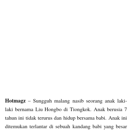
Hotmagz
– Sungguh malang nasib seorang anak laki-
laki bernama Liu Hongbo di Tiongkok. Anak berusia 7
tahun ini tidak terurus dan hidup bersama babi. Anak ini
ditemukan terlantar di sebuah kandang babi yang besar