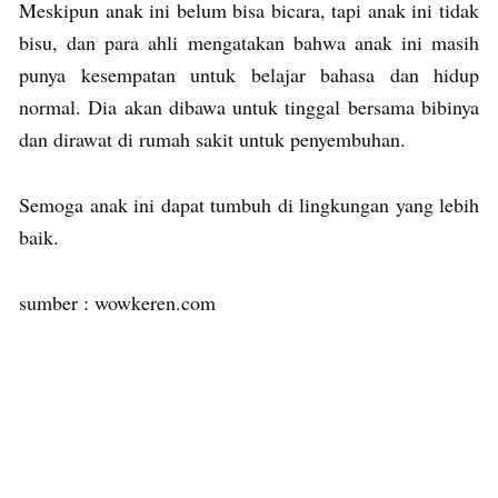
Meskipun anak ini belum bisa bicara, tapi anak ini tidak
bisu, dan para ahli mengatakan bahwa anak ini masih
punya kesempatan untuk belajar bahasa dan hidup
normal. Dia akan dibawa untuk tinggal bersama bibinya
dan dirawat di rumah sakit untuk penyembuhan.
Semoga anak ini dapat tumbuh di lingkungan yang lebih
baik.
sumber : wowkeren.com