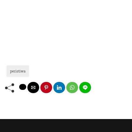
peristiwa