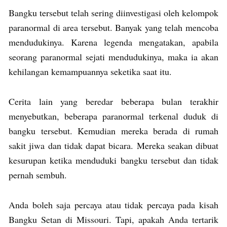
Bangku tersebut telah sering diinvestigasi oleh kelompok
paranormal di area tersebut. Banyak yang telah mencoba
mendudukinya. Karena legenda mengatakan, apabila
seorang paranormal sejati mendudukinya, maka ia akan
kehilangan kemampuannya seketika saat itu.
Cerita lain yang beredar beberapa bulan terakhir
menyebutkan, beberapa paranormal terkenal duduk di
bangku tersebut. Kemudian mereka berada di rumah
sakit jiwa dan tidak dapat bicara. Mereka seakan dibuat
kesurupan ketika menduduki bangku tersebut dan tidak
pernah sembuh.
Anda boleh saja percaya atau tidak percaya pada kisah
Bangku Setan di Missouri. Tapi, apakah Anda tertarik