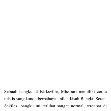
Sebuah bangku di Kirksville, Missouri memiliki cerita
mistis yang konon berbahaya. Inilah kisah Bangku Setan.
Sekilas, bangku ini terlihat sangat normal, terdapat di