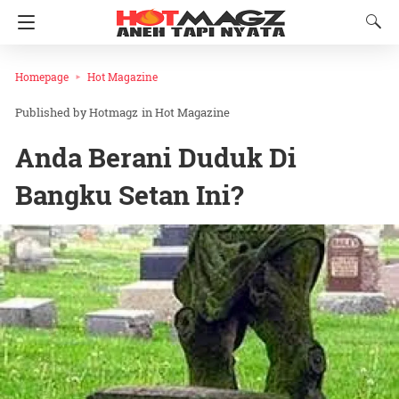
Homepage
Hot Magazine
Hotmagz
in
Hot Magazine
Anda Berani Duduk Di
Bangku Setan Ini?