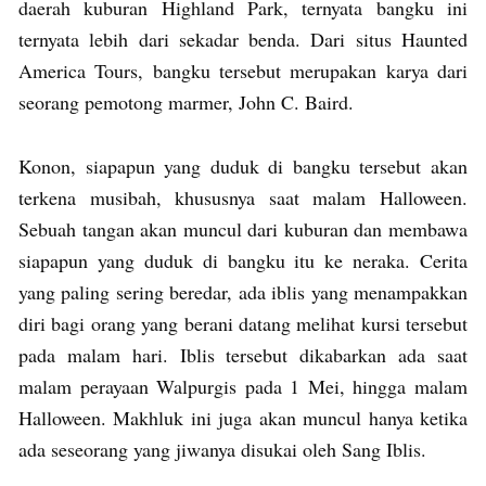
daerah kuburan Highland Park, ternyata bangku ini
ternyata lebih dari sekadar benda. Dari situs Haunted
America Tours, bangku tersebut merupakan karya dari
seorang pemotong marmer, John C. Baird.
Konon, siapapun yang duduk di bangku tersebut akan
terkena musibah, khususnya saat malam Halloween.
Sebuah tangan akan muncul dari kuburan dan membawa
siapapun yang duduk di bangku itu ke neraka. Cerita
yang paling sering beredar, ada iblis yang menampakkan
diri bagi orang yang berani datang melihat kursi tersebut
pada malam hari. Iblis tersebut dikabarkan ada saat
malam perayaan Walpurgis pada 1 Mei, hingga malam
Halloween. Makhluk ini juga akan muncul hanya ketika
ada seseorang yang jiwanya disukai oleh Sang Iblis.