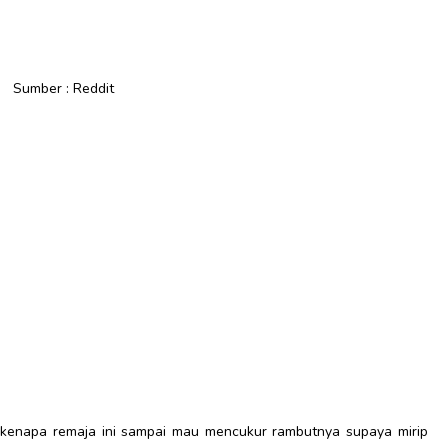
Sumber : Reddit
 kenapa remaja ini sampai mau mencukur rambutnya supaya mirip