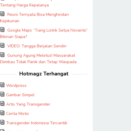
Tentang Harga Kepalanya
Reuni Ternyata Bisa Menghindari
Kepikunan
Google Maps “Tiang Listrik Setya Novanto”
Bikinan Siapa?
VIDEO: Tangga Berjalan Sendiri
Gunung Agung Meletus! Masyarakat
Diimbau Tidak Panik dan Tetap Waspada
Hotmagz Terhangat
Wordpress
Gambar Simpel
Artis Yang Transgender
Cerita Mistis
Transgender Indonesia Tercantik