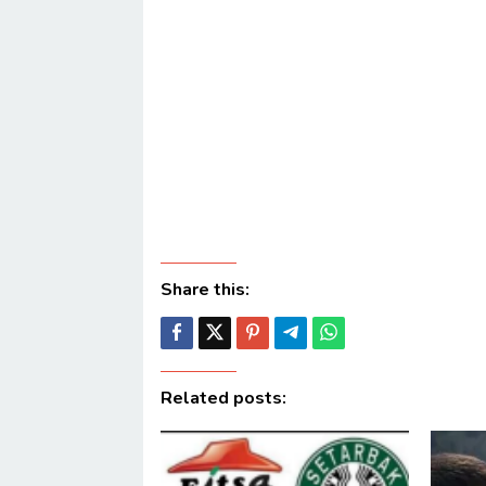
Share this:
Related posts: