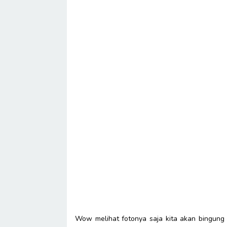
Wow melihat fotonya saja kita akan bingung