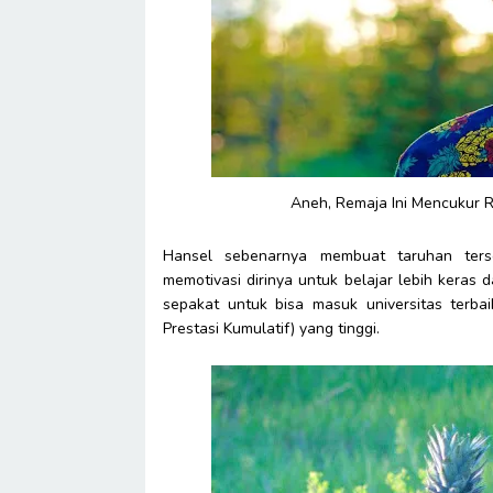
Aneh, Remaja Ini Mencukur R
Hansel sebenarnya membuat taruhan ter
memotivasi dirinya untuk belajar lebih keras
sepakat untuk bisa masuk universitas terba
Prestasi Kumulatif) yang tinggi.