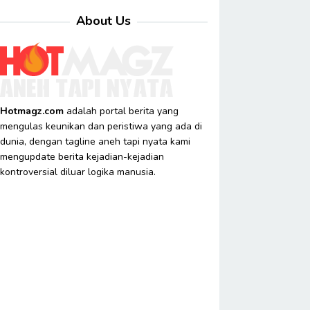
About Us
Hotmagz.com
adalah portal berita yang
mengulas keunikan dan peristiwa yang ada di
dunia, dengan tagline aneh tapi nyata kami
mengupdate berita kejadian-kejadian
kontroversial diluar logika manusia.