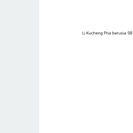
Li Kucheng Pria berusia 5