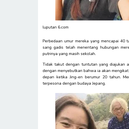
luputan 6.com
Perbedaan umur mereka yang mencapai 40 tah
sang gadis telah menentang hubungan mer
putrinya yang masih sekolah.
Tidak takut dengan tuntutan yang diajukan 
dengan menyebutkan bahwa ia akan mengikat 
depan ketika Jing-en berumur 20 tahun. Me
terpesona dengan budaya Jepang.