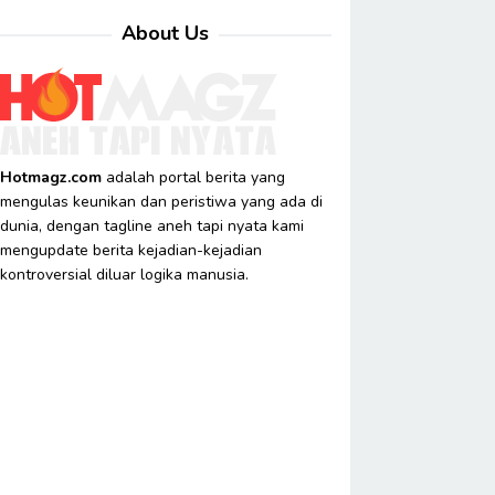
About Us
Hotmagz.com
adalah portal berita yang
mengulas keunikan dan peristiwa yang ada di
dunia, dengan tagline aneh tapi nyata kami
mengupdate berita kejadian-kejadian
kontroversial diluar logika manusia.