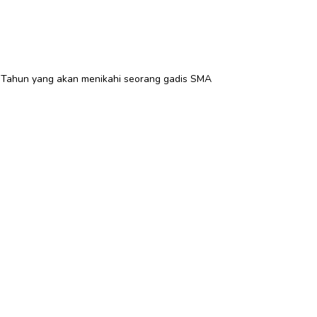
8 Tahun yang akan menikahi seorang gadis SMA