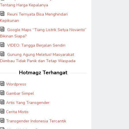
Tentang Harga Kepalanya
Reuni Ternyata Bisa Menghindari
Kepikunan
Google Maps “Tiang Listrik Setya Novanto”
Bikinan Siapa?
VIDEO: Tangga Berjalan Sendiri
Gunung Agung Meletus! Masyarakat
Diimbau Tidak Panik dan Tetap Waspada
Hotmagz Terhangat
Wordpress
Gambar Simpel
Artis Yang Transgender
Cerita Mistis
Transgender Indonesia Tercantik