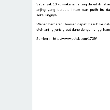
Sebanyak 10 kg makanan anjing dapat dimakan 
anjing yang berbulu hitam dan putih itu 
sekelilingnya.
Weber berharap Boomer dapat masuk ke dalam
oleh anjing jenis great dane dengan tinggi hamp
Sumber : http://www.pulsk.com/1709/