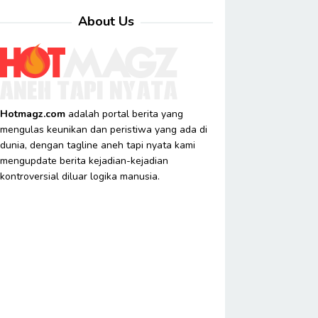
About Us
Hotmagz.com
adalah portal berita yang
mengulas keunikan dan peristiwa yang ada di
dunia, dengan tagline aneh tapi nyata kami
mengupdate berita kejadian-kejadian
kontroversial diluar logika manusia.