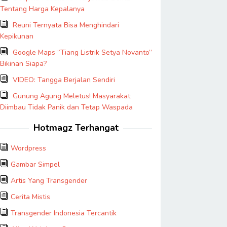
Tentang Harga Kepalanya
Reuni Ternyata Bisa Menghindari
Kepikunan
Google Maps “Tiang Listrik Setya Novanto”
Bikinan Siapa?
VIDEO: Tangga Berjalan Sendiri
Gunung Agung Meletus! Masyarakat
Diimbau Tidak Panik dan Tetap Waspada
Hotmagz Terhangat
Wordpress
Gambar Simpel
Artis Yang Transgender
Cerita Mistis
Transgender Indonesia Tercantik