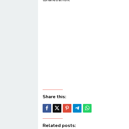
Share this:
Related posts: