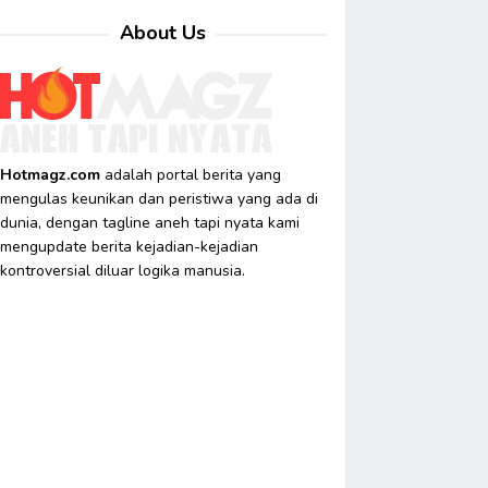
About Us
Hotmagz.com
adalah portal berita yang
mengulas keunikan dan peristiwa yang ada di
dunia, dengan tagline aneh tapi nyata kami
mengupdate berita kejadian-kejadian
kontroversial diluar logika manusia.