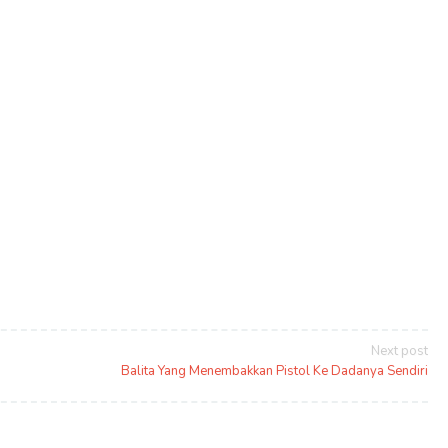
Next post
Balita Yang Menembakkan Pistol Ke Dadanya Sendiri