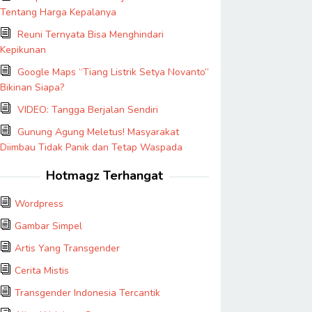
Tentang Harga Kepalanya
Reuni Ternyata Bisa Menghindari
Kepikunan
Google Maps “Tiang Listrik Setya Novanto”
Bikinan Siapa?
VIDEO: Tangga Berjalan Sendiri
Gunung Agung Meletus! Masyarakat
Diimbau Tidak Panik dan Tetap Waspada
Hotmagz Terhangat
Wordpress
Gambar Simpel
Artis Yang Transgender
Cerita Mistis
Transgender Indonesia Tercantik