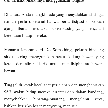
Di antara Anda mungkin ada yang menyalahkan si singa,
namun perlu diketahui bahwa berpartisipasi di sebuah
ajang hiburan merupakan konsep asing yang menyalahi
ketentuan hidup mereka.
Menurut laporan dari Do Something, pelatih binatang
sirkus sering menggunakan pecut, kalung hewan yang
ketat, dan aliran listrik unutk mendisiplinkan hewan-
hewan.
Tinggal di kotak kecil saat perjalanan dan menghabiskan
96% waktu hidup mereka dirantai dan dalam kandang,
menyebabkan binatang-binatang mengalami stres,
bahkan berisiko besar menyerang manusia.