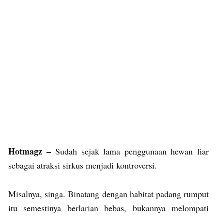
Hotmagz –
Sudah sejak lama penggunaan hewan liar
sebagai atraksi sirkus menjadi kontroversi.
Misalnya, singa. Binatang dengan habitat padang rumput
itu semestinya berlarian bebas, bukannya melompati