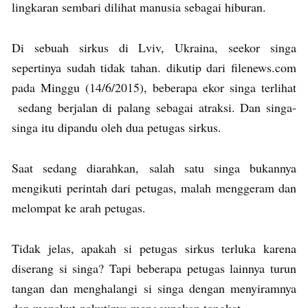
lingkaran sembari dilihat manusia sebagai hiburan.
Di sebuah sirkus di Lviv, Ukraina, seekor singa
sepertinya sudah tidak tahan. dikutip dari filenews.com
pada Minggu (14/6/2015), beberapa ekor singa terlihat
sedang berjalan di palang sebagai atraksi. Dan singa-
singa itu dipandu oleh dua petugas sirkus.
Saat sedang diarahkan, salah satu singa bukannya
mengikuti perintah dari petugas, malah menggeram dan
melompat ke arah petugas.
Tidak jelas, apakah si petugas sirkus terluka karena
diserang si singa? Tapi beberapa petugas lainnya turun
tangan dan menghalangi si singa dengan menyiramnya
dan menakut-nakutinya menggunakan tongkat.