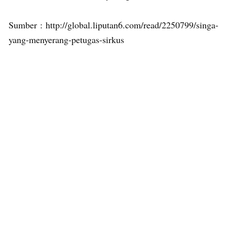
Sumber : http://global.liputan6.com/read/2250799/singa-
yang-menyerang-petugas-sirkus