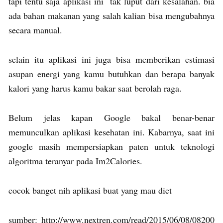
tapi tentu saja aplikasi ini tak luput dari kesalahan. bia
ada bahan makanan yang salah kalian bisa mengubahnya
secara manual.
selain itu aplikasi ini juga bisa memberikan estimasi
asupan energi yang kamu butuhkan dan berapa banyak
kalori yang harus kamu bakar saat berolah raga.
Belum jelas kapan Google bakal benar-benar
memunculkan aplikasi kesehatan ini. Kabarnya, saat ini
google masih mempersiapkan paten untuk teknologi
algoritma teranyar pada Im2Calories.
cocok banget nih aplikasi buat yang mau diet
sumber: http://www.nextren.com/read/2015/06/08/08200