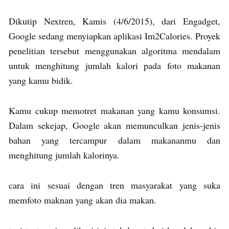
Dikutip Nextren, Kamis (4/6/2015), dari Engadget,
Google sedang menyiapkan aplikasi Im2Calories. Proyek
penelitian tersebut menggunakan algoritma mendalam
untuk menghitung jumlah kalori pada foto makanan
yang kamu bidik.
Kamu cukup memotret makanan yang kamu konsumsi.
Dalam sekejap, Google akan memunculkan jenis-jenis
bahan yang tercampur dalam makananmu dan
menghitung jumlah kalorinya.
cara ini sesuai dengan tren masyarakat yang suka
memfoto maknan yang akan dia makan.