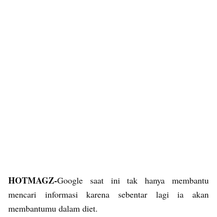
HOTMAGZ-
Google saat ini tak hanya membantu
mencari informasi karena sebentar lagi ia akan
membantumu dalam diet.