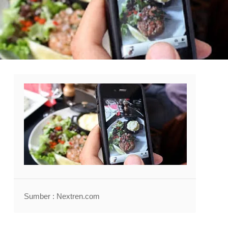
Sumber : Nextren.com