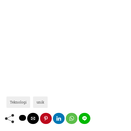
Teknologi
unik