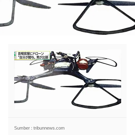
Sumber : tribunnews.com