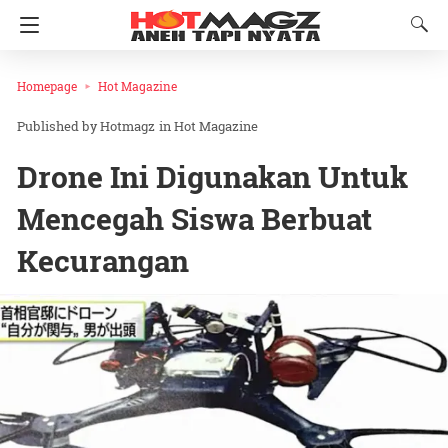
Homepage
Hot Magazine
Hotmagz
in
Hot Magazine
Drone Ini Digunakan Untuk
Mencegah Siswa Berbuat
Kecurangan