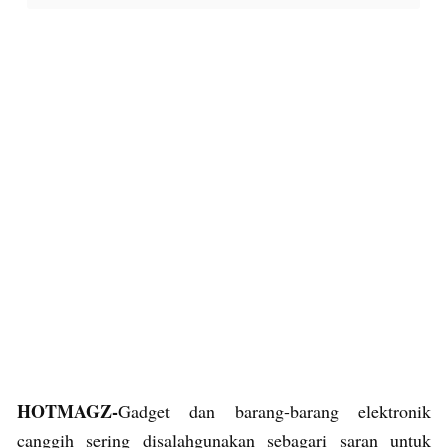
HOTMAGZ-
Gadget dan barang-barang elektronik
canggih sering disalahgunakan sebagari saran untuk