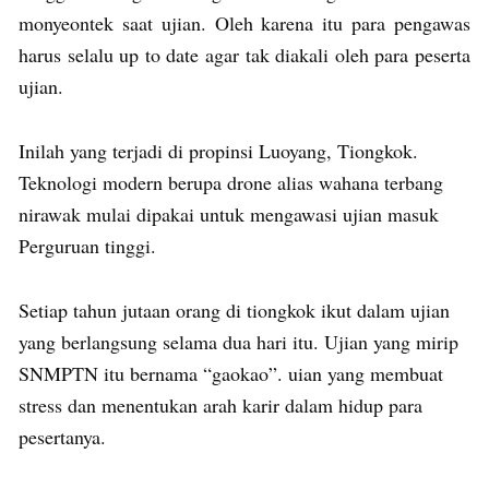
monyeontek saat ujian. Oleh karena itu para pengawas
harus selalu up to date agar tak diakali oleh para peserta
ujian.
Inilah yang terjadi di propinsi Luoyang, Tiongkok.
Teknologi modern berupa drone alias wahana terbang
nirawak mulai dipakai untuk mengawasi ujian masuk
Perguruan tinggi.
Setiap tahun jutaan orang di tiongkok ikut dalam ujian
yang berlangsung selama dua hari itu. Ujian yang mirip
SNMPTN itu bernama “gaokao”. uian yang membuat
stress dan menentukan arah karir dalam hidup para
pesertanya.