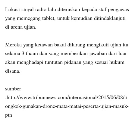
Lokasi sinyal radio lalu diteruskan kepada staf pengawas
yang memegang tablet, untuk kemudian ditindaklanjuti
di arena ujian.
Mereka yang ketawan bakal dilarang mengikuti ujian itu
selama 3 thaun dan yang memberikan jawaban dari luar
akan menghadapi tuntutan pidanan yang sesuai hukum
disana.
sumber
:http://www.tribunnews.com/internasional/2015/06/08/ti
ongkok-gunakan-drone-mata-matai-peserta-ujian-masuk-
ptn