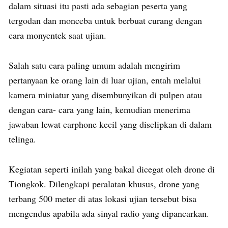
dalam situasi itu pasti ada sebagian peserta yang
tergodan dan monceba untuk berbuat curang dengan
cara monyentek saat ujian.
Salah satu cara paling umum adalah mengirim
pertanyaan ke orang lain di luar ujian, entah melalui
kamera miniatur yang disembunyikan di pulpen atau
dengan cara- cara yang lain, kemudian menerima
jawaban lewat earphone kecil yang diselipkan di dalam
telinga.
Kegiatan seperti inilah yang bakal dicegat oleh drone di
Tiongkok. Dilengkapi peralatan khusus, drone yang
terbang 500 meter di atas lokasi ujian tersebut bisa
mengendus apabila ada sinyal radio yang dipancarkan.