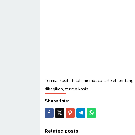
Terima kasih telah membaca artikel tentan
dibagikan, terima kasih.
Share this:
Related posts: