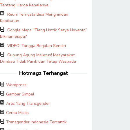
Tentang Harga Kepalanya
Reuni Ternyata Bisa Menghindari
Kepikunan
Google Maps “Tiang Listrik Setya Novanto”
Bikinan Siapa?
VIDEO: Tangga Berjalan Sendiri
Gunung Agung Meletus! Masyarakat
Diimbau Tidak Panik dan Tetap Waspada
Hotmagz Terhangat
Wordpress
Gambar Simpel
Artis Yang Transgender
Cerita Mistis
Transgender Indonesia Tercantik