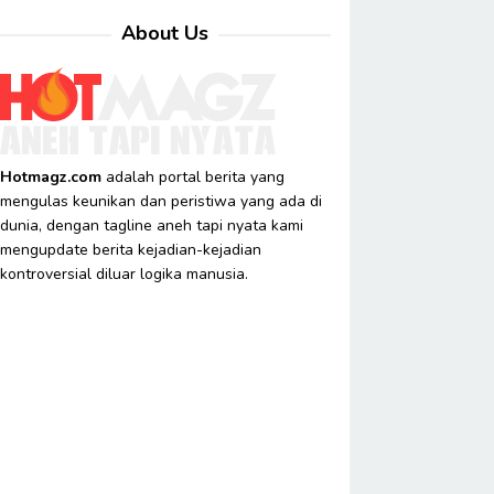
About Us
Hotmagz.com
adalah portal berita yang
mengulas keunikan dan peristiwa yang ada di
dunia, dengan tagline aneh tapi nyata kami
mengupdate berita kejadian-kejadian
kontroversial diluar logika manusia.