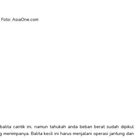
Foto: AsiaOne.com
balita cantik ini, namun tahukah anda beban berat sudah dipikul
g menimpanya. Balita kecil ini harus menjalani operasi jantung dan