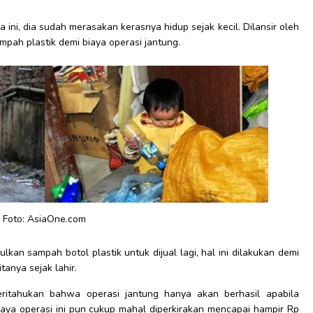
a ini, dia sudah merasakan kerasnya hidup sejak kecil. Dilansir oleh
mpah plastik demi biaya operasi jantung.
Foto: AsiaOne.com
kan sampah botol plastik untuk dijual lagi, hal ini dilakukan demi
tanya sejak lahir.
ritahukan bahwa operasi jantung hanya akan berhasil apabila
Biaya operasi ini pun cukup mahal diperkirakan mencapai hampir Rp