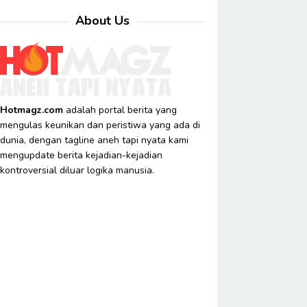
About Us
Hotmagz.com
adalah portal berita yang
mengulas keunikan dan peristiwa yang ada di
dunia, dengan tagline aneh tapi nyata kami
mengupdate berita kejadian-kejadian
kontroversial diluar logika manusia.