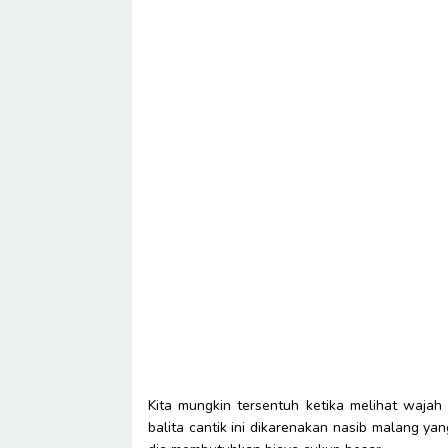
Kita mungkin tersentuh ketika melihat wajah 
balita cantik ini dikarenakan nasib malang yan