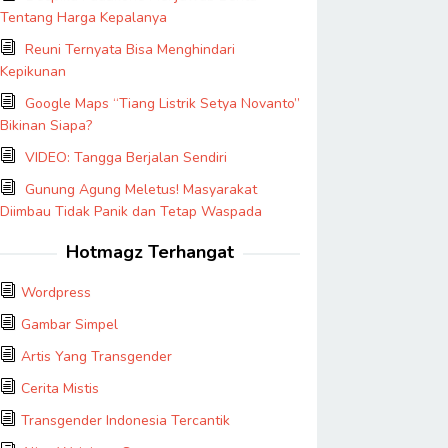
Tentang Harga Kepalanya
Reuni Ternyata Bisa Menghindari
Kepikunan
Google Maps “Tiang Listrik Setya Novanto”
Bikinan Siapa?
VIDEO: Tangga Berjalan Sendiri
Gunung Agung Meletus! Masyarakat
Diimbau Tidak Panik dan Tetap Waspada
Hotmagz Terhangat
Wordpress
Gambar Simpel
Artis Yang Transgender
Cerita Mistis
Transgender Indonesia Tercantik