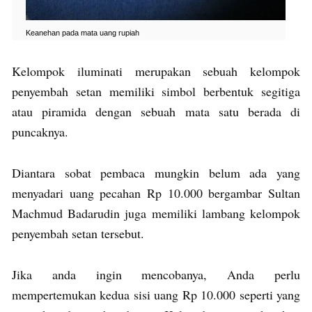
Keanehan pada mata uang rupiah
Kelompok iluminati merupakan sebuah kelompok
penyembah setan memiliki simbol berbentuk segitiga
atau piramida dengan sebuah mata satu berada di
puncaknya.
Diantara sobat pembaca mungkin belum ada yang
menyadari uang pecahan Rp 10.000 bergambar Sultan
Machmud Badarudin juga memiliki lambang kelompok
penyembah setan tersebut.
Jika anda ingin mencobanya, Anda perlu
mempertemukan kedua sisi uang Rp 10.000 seperti yang