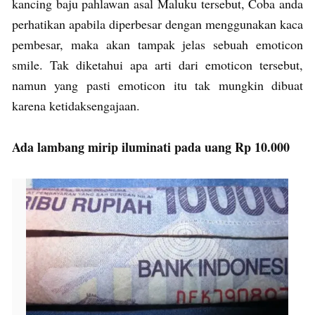
kancing baju pahlawan asal Maluku tersebut, Coba anda
perhatikan apabila diperbesar dengan menggunakan kaca
pembesar, maka akan tampak jelas sebuah emoticon
smile. Tak diketahui apa arti dari emoticon tersebut,
namun yang pasti emoticon itu tak mungkin dibuat
karena ketidaksengajaan.
Ada lambang mirip iluminati pada uang Rp 10.000