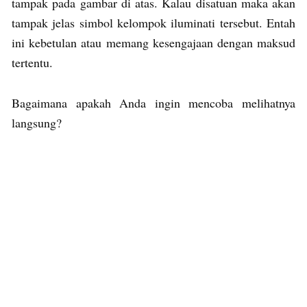
tampak pada gambar di atas. Kalau disatuan maka akan
tampak jelas simbol kelompok iluminati tersebut. Entah
ini kebetulan atau memang kesengajaan dengan maksud
tertentu.
Bagaimana apakah Anda ingin mencoba melihatnya
langsung?