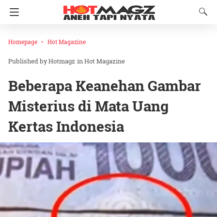
Homepage
Hot Magazine
Hotmagz
in
Hot Magazine
Beberapa Keanehan Gambar
Misterius di Mata Uang
Kertas Indonesia