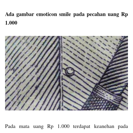
Ada gambar emoticon smile pada pecahan uang Rp
1.000
Pada mata uang Rp 1.000 terdapat keanehan pada