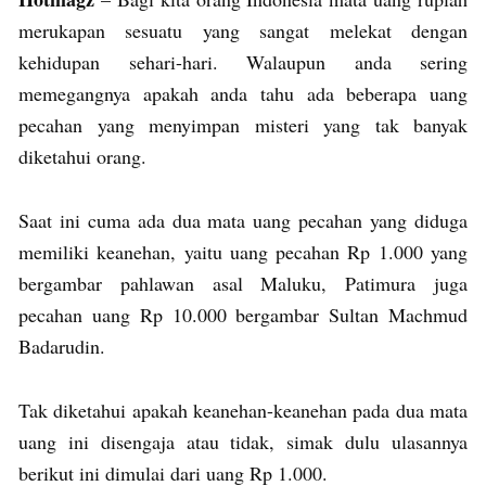
merukapan sesuatu yang sangat melekat dengan
kehidupan sehari-hari. Walaupun anda sering
memegangnya apakah anda tahu ada beberapa uang
pecahan yang menyimpan misteri yang tak banyak
diketahui orang.
Saat ini cuma ada dua mata uang pecahan yang diduga
memiliki keanehan, yaitu uang pecahan Rp 1.000 yang
bergambar pahlawan asal Maluku, Patimura juga
pecahan uang Rp 10.000 bergambar Sultan Machmud
Badarudin.
Tak diketahui apakah keanehan-keanehan pada dua mata
uang ini disengaja atau tidak, simak dulu ulasannya
berikut ini dimulai dari uang Rp 1.000.