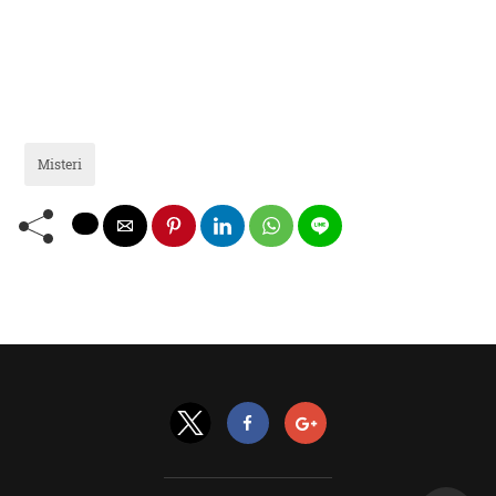
Misteri