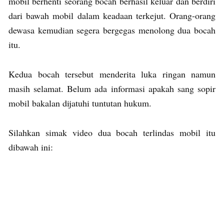
mobil berhenti seorang bocah berhasil keluar dan berdiri
dari bawah mobil dalam keadaan terkejut. Orang-orang
dewasa kemudian segera bergegas menolong dua bocah
itu.
Kedua bocah tersebut menderita luka ringan namun
masih selamat. Belum ada informasi apakah sang sopir
mobil bakalan dijatuhi tuntutan hukum.
Silahkan simak video dua bocah terlindas mobil itu
dibawah ini: