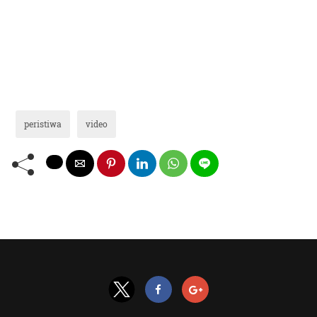
peristiwa
video