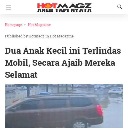
Homepage
Hot Magazine
Hotmagz
in
Hot Magazine
Dua Anak Kecil ini Terlindas
Mobil, Secara Ajaib Mereka
Selamat