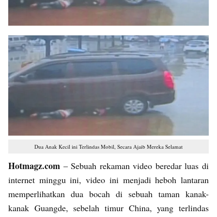
Dua Anak Kecil ini Terlindas Mobil, Secara Ajaib Mereka Selamat
Hotmagz.com
– Sebuah rekaman video beredar luas di
internet minggu ini, video ini menjadi heboh lantaran
memperlihatkan dua bocah di sebuah taman kanak-
kanak Guangde, sebelah timur China, yang terlindas