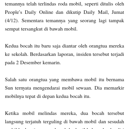
temannya telah terlindas roda mobil, seperti ditulis oleh
People’s Daily Online dan dikutip Daily Mail, Jumat
(4/12). Sementara temannya yang seorang lagi tampak
sempat tersangkut di bawah mobil.
Kedua bocah itu baru saja diantar oleh orangtua mereka
ke sekolah. Berdasarkan laporan, insiden tersebut terjadi
pada 2 Desember kemarin.
Salah satu orangtua yang membawa mobil itu bernama
Sun ternyata mengendarai mobil sewaan. Dia memarkir
mobilnya tepat di depan kedua bocah itu.
Ketika mobil melindas mereka, dua bocah tersebut
langsung terjatuh terguling di bawah mobil dan sesudah