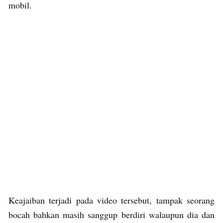
mobil.
Keajaiban terjadi pada video tersebut, tampak seorang
bocah bahkan masih sanggup berdiri walaupun dia dan