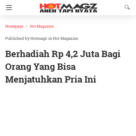
Homepage
Hot Magazine
Hotmagz
in
Hot Magazine
Berhadiah Rp 4,2 Juta Bagi
Orang Yang Bisa
Menjatuhkan Pria Ini