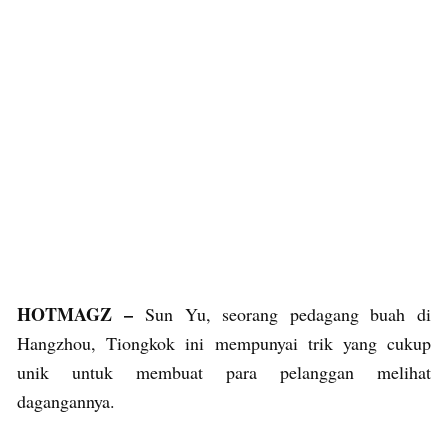
HOTMAGZ –
Sun Yu, seorang pedagang buah di
Hangzhou, Tiongkok ini mempunyai trik yang cukup
unik untuk membuat para pelanggan melihat
dagangannya.