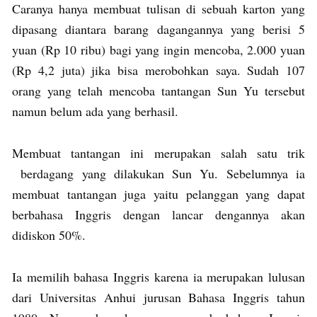
Caranya hanya membuat tulisan di sebuah karton yang
dipasang diantara barang dagangannya yang berisi 5
yuan (Rp 10 ribu) bagi yang ingin mencoba, 2.000 yuan
(Rp 4,2 juta) jika bisa merobohkan saya. Sudah 107
orang yang telah mencoba tantangan Sun Yu tersebut
namun belum ada yang berhasil.
Membuat tantangan ini merupakan salah satu trik
berdagang yang dilakukan Sun Yu. Sebelumnya ia
membuat tantangan juga yaitu pelanggan yang dapat
berbahasa Inggris dengan lancar dengannya akan
didiskon 50%.
Ia memilih bahasa Inggris karena ia merupakan lulusan
dari Universitas Anhui jurusan Bahasa Inggris tahun