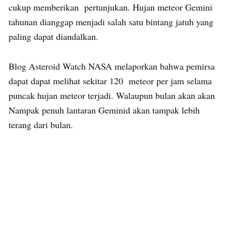
cukup memberikan pertunjukan. Hujan meteor Gemini
tahunan dianggap menjadi salah satu bintang jatuh yang
paling dapat diandalkan.
Blog Asteroid Watch NASA melaporkan bahwa pemirsa
dapat dapat melihat sekitar 120 meteor per jam selama
puncak hujan meteor terjadi. Walaupun bulan akan akan
Nampak penuh lantaran Geminid akan tampak lebih
terang dari bulan.