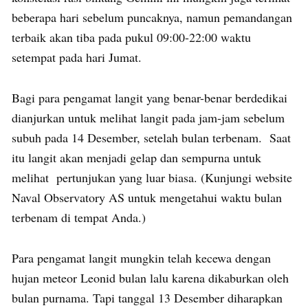
beberapa hari sebelum puncaknya, namun pemandangan
terbaik akan tiba pada pukul 09:00-22:00 waktu
setempat pada hari Jumat.
Bagi para pengamat langit yang benar-benar berdedikai
dianjurkan untuk melihat langit pada jam-jam sebelum
subuh pada 14 Desember, setelah bulan terbenam. Saat
itu langit akan menjadi gelap dan sempurna untuk
melihat pertunjukan yang luar biasa. (Kunjungi website
Naval Observatory AS untuk mengetahui waktu bulan
terbenam di tempat Anda.)
Para pengamat langit mungkin telah kecewa dengan
hujan meteor Leonid bulan lalu karena dikaburkan oleh
bulan purnama. Tapi tanggal 13 Desember diharapkan