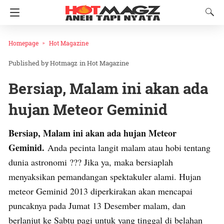
Homepage
Hot Magazine
Hotmagz
in
Hot Magazine
Bersiap, Malam ini akan ada
hujan Meteor Geminid
Bersiap, Malam ini akan ada hujan Meteor
Geminid.
Anda pecinta langit malam atau hobi tentang
dunia astronomi ??? Jika ya, maka bersiaplah
menyaksikan pemandangan spektakuler alami. Hujan
meteor Geminid 2013 diperkirakan akan mencapai
puncaknya pada Jumat 13 Desember malam, dan
berlanjut ke Sabtu pagi untuk yang tinggal di belahan