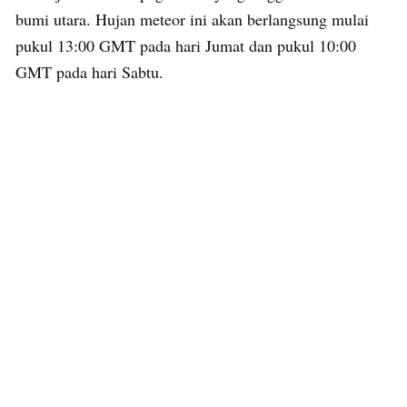
bumi utara. Hujan meteor ini akan berlangsung mulai
pukul 13:00 GMT pada hari Jumat dan pukul 10:00
GMT pada hari Sabtu.