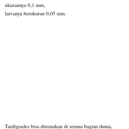
ukurannya 0,1 mm,
larvanya berukuran 0,05 mm.
Tardigrades bisa ditemukan di semua bagian dunia,