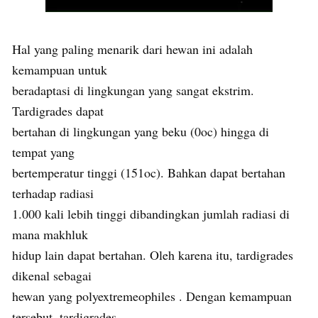
Hal yang paling menarik dari hewan ini adalah
kemampuan untuk
beradaptasi di lingkungan yang sangat ekstrim.
Tardigrades dapat
bertahan di lingkungan yang beku (0oc) hingga di
tempat yang
bertemperatur tinggi (151oc). Bahkan dapat bertahan
terhadap radiasi
1.000 kali lebih tinggi dibandingkan jumlah radiasi di
mana makhluk
hidup lain dapat bertahan. Oleh karena itu, tardigrades
dikenal sebagai
hewan yang polyextremeophiles . Dengan kemampuan
tersebut, tardigrades