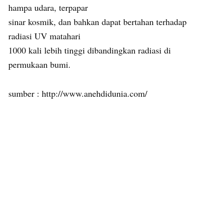
hampa udara, terpapar
sinar kosmik, dan bahkan dapat bertahan terhadap
radiasi UV matahari
1000 kali lebih tinggi dibandingkan radiasi di
permukaan bumi.
sumber : http://www.anehdidunia.com/