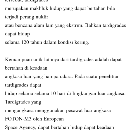
merupakan makhluk hidup yang dapat bertahan bila
terjadi perang nuklir
atau bencana alam lain yang ekstrim. Bahkan tardigrades
dapat hidup
selama 120 tahun dalam kondisi kering.
Kemampuan unik lainnya dari tardigrades adalah dapat
bertahan di keadaan
angkasa luar yang hampa udara. Pada suatu penelitian
tardigrades dapat
hidup selama selama 10 hari di lingkungan luar angkasa.
Tardigrades yang
mengangkasa menggunakan pesawat luar angkasa
FOTON-M3 oleh European
Space Agency, dapat bertahan hidup dapat keadaan