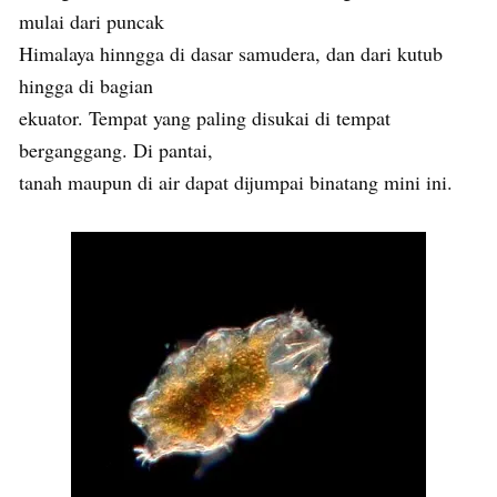
mulai dari puncak
Himalaya hinngga di dasar samudera, dan dari kutub
hingga di bagian
ekuator. Tempat yang paling disukai di tempat
berganggang. Di pantai,
tanah maupun di air dapat dijumpai binatang mini ini.